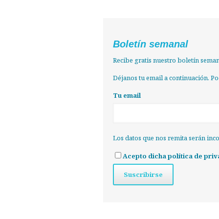
Boletín semanal
Recibe gratis nuestro boletín semana
Déjanos tu email a continuación. P
Tu email
Los datos que nos remita serán inc
Acepto dicha política de priv