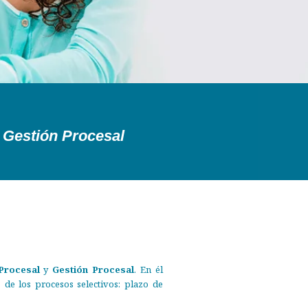
y Gestión Procesal
Procesal
y
Gestión Procesal
. En él
 de los procesos selectivos: plazo de