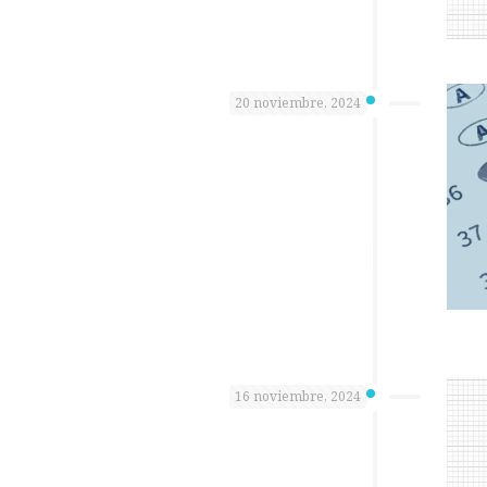
20 noviembre, 2024
16 noviembre, 2024