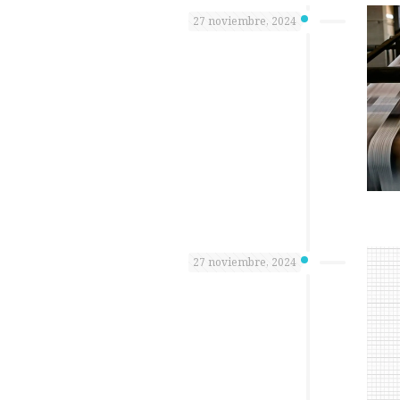
27 noviembre, 2024
27 noviembre, 2024