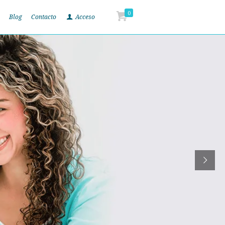
0
Blog
Contacto
Acceso