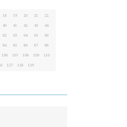
18
19
20
21
22
40
41
42
43
44
62
63
64
65
66
84
85
86
87
88
106
107
108
109
110
26
127
128
129