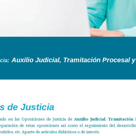
Auxilio Judicial, Tramitación Procesal 
cia:
ros metodos
s de Justicia
trado en las Oposiciones de Justicia de
Auxilio Judicial
,
Tramitación 
paración de estas oposiciones así como el seguimiento del desarrollo
mitidos, etc. Aparte de artículos didácticos o de interés.