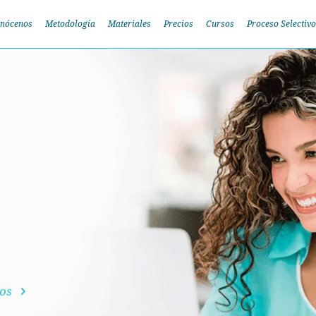
nócenos
Metodología
Materiales
Precios
Cursos
Proceso Selectivo
dos