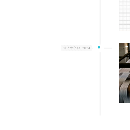
31 octubre, 2024