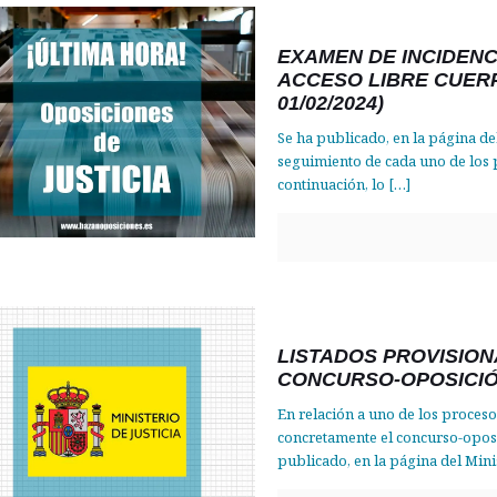
EXAMEN DE INCIDEN
ACCESO LIBRE CUER
01/02/2024)
Se ha publicado, en la página del
seguimiento de cada uno de los 
continuación, lo
[…]
LISTADOS PROVISION
CONCURSO-OPOSICIÓ
En relación a uno de los proceso
concretamente el concurso-oposi
publicado, en la página del Mini