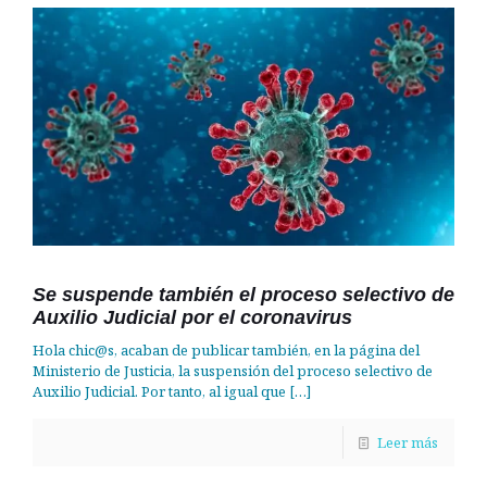
Se suspende también el proceso selectivo de
Auxilio Judicial por el coronavirus
Hola chic@s, acaban de publicar también, en la página del
Ministerio de Justicia, la suspensión del proceso selectivo de
Auxilio Judicial. Por tanto, al igual que
[…]
Leer más