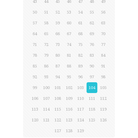
43
44
45
46
47
48
49
50
51
52
53
54
55
56
57
58
59
60
61
62
63
64
65
66
67
68
69
70
71
72
73
74
75
76
77
78
79
80
81
82
83
84
85
86
87
88
89
90
91
92
93
94
95
96
97
98
99
100
101
102
103
104
105
106
107
108
109
110
111
112
113
114
115
116
117
118
119
120
121
122
123
124
125
126
127
128
129