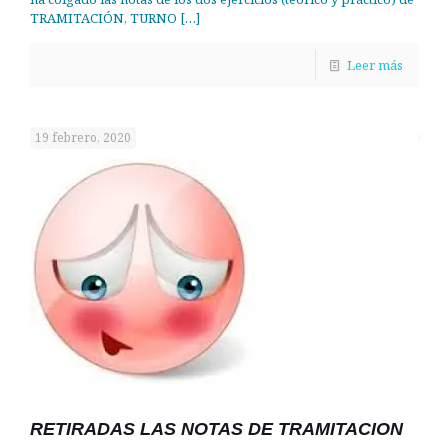
TRAMITACIÓN, TURNO
[…]
Leer más
19 febrero, 2020
RETIRADAS LAS NOTAS DE TRAMITACION