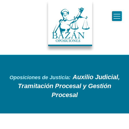
Auxilio Judicial,
Oposiciones de Justicia:
Tramitación Procesal y Gestión
Procesal