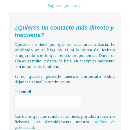
Página siguiente
¿Quieres un contacto más directo y
frecuente?
Opositar no tiene por qué ser una tarea solitaria. Lo
publicado en el blog no es ni la punta del iceberg
comparado con lo que remitimos por email. Darse de
alta es gratuito. Y darse de baja, en cualquier momento,
con un solo clic, también.
Si no quieres perderte nuestro
contenido extra
,
déjanos tu email a continuación.
Tu email
Los datos que nos remita serán incorporados a nuestros
ficheros. Lea detenidamente nuestra
política de
privacidad
.