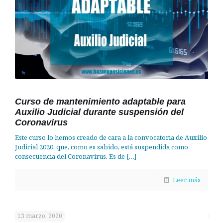
Curso de mantenimiento adaptable para
Auxilio Judicial durante suspensión del
Coronavirus
Este curso lo hemos creado de cara a la convocatoria de Auxilio
Judicial 2020, que, como es sabido, está suspendida como
consecuencia del Coronavirus. Es de
[…]
Leer más
13 marzo, 2020