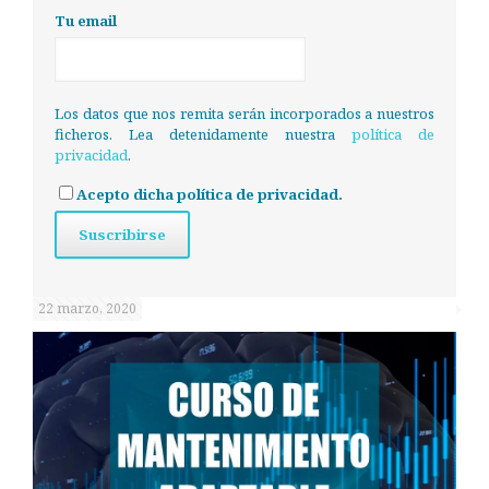
Tu email
Los datos que nos remita serán incorporados a nuestros
ficheros. Lea detenidamente nuestra
política de
privacidad
.
Acepto dicha política de privacidad.
22 marzo, 2020