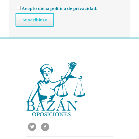
Acepto dicha política de privacidad.