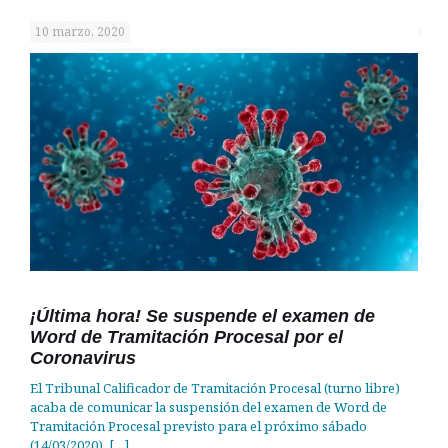
10 marzo, 2020
¡Última hora! Se suspende el examen de
Word de Tramitación Procesal por el
Coronavirus
El Tribunal Calificador de Tramitación Procesal (turno libre)
acaba de comunicar la suspensión del examen de Word de
Tramitación Procesal previsto para el próximo sábado
(14/03/2020).
[…]