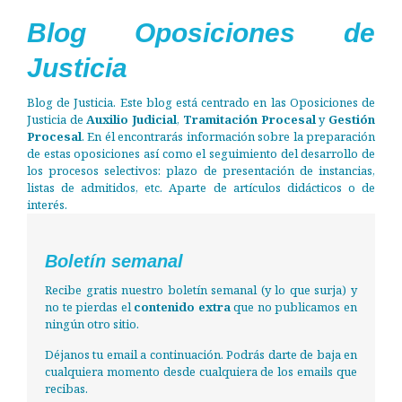
Blog Oposiciones de
Justicia
Blog de Justicia. Este blog está centrado en las Oposiciones de
Justicia de
Auxilio Judicial
,
Tramitación Procesal
y
Gestión
Procesal
. En él encontrarás información sobre la preparación
de estas oposiciones así como el seguimiento del desarrollo de
los procesos selectivos: plazo de presentación de instancias,
listas de admitidos, etc. Aparte de artículos didácticos o de
interés.
Boletín semanal
Recibe gratis nuestro boletín semanal (y lo que surja) y
no te pierdas el
contenido extra
que no publicamos en
ningún otro sitio.
Déjanos tu email a continuación. Podrás darte de baja en
cualquiera momento desde cualquiera de los emails que
recibas.