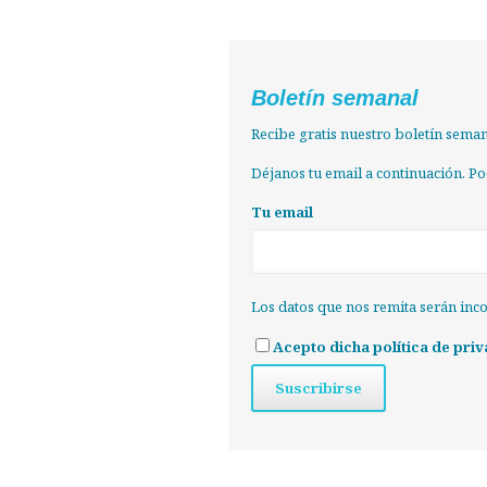
Boletín semanal
Recibe gratis nuestro boletín semana
Déjanos tu email a continuación. P
Tu email
Los datos que nos remita serán inc
Acepto dicha política de priv