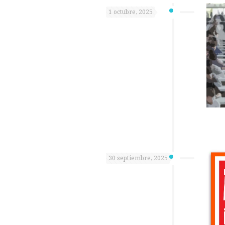
1 octubre, 2025
30 septiembre, 2025