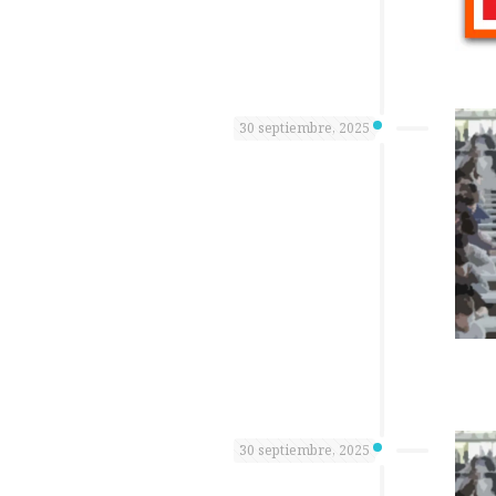
30 septiembre, 2025
30 septiembre, 2025