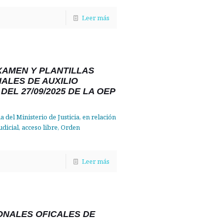
Leer más
XAMEN Y PLANTILLAS
IALES DE AUXILIO
DEL 27/09/2025 DE LA OEP
a del Ministerio de Justicia, en relación
udicial, acceso libre, Orden
Leer más
ONALES OFICALES DE