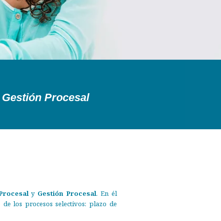
y Gestión Procesal
Procesal
y
Gestión Procesal
. En él
 de los procesos selectivos: plazo de