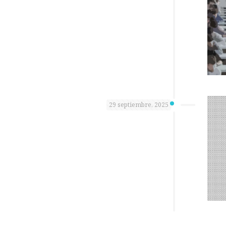
29 septiembre, 2025