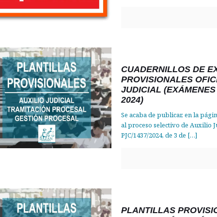
CUADERNILLOS DE E
PROVISIONALES OFIC
JUDICIAL (EXÁMENES 
2024)
Se acaba de publicar, en la págin
al proceso selectivo de Auxilio J
PJC/1437/2024, de 3 de
[…]
PLANTILLAS PROVISI