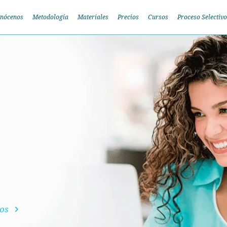
nócenos
Metodología
Materiales
Precios
Cursos
Proceso Selectivo
dos