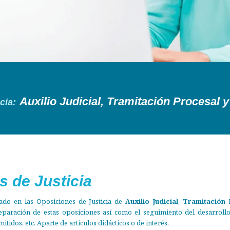
Auxilio Judicial, Tramitación Procesal 
cia:
ros metodos
s de Justicia
trado en las Oposiciones de Justicia de
Auxilio Judicial
,
Tramitación 
paración de estas oposiciones así como el seguimiento del desarrollo
mitidos, etc. Aparte de artículos didácticos o de interés.