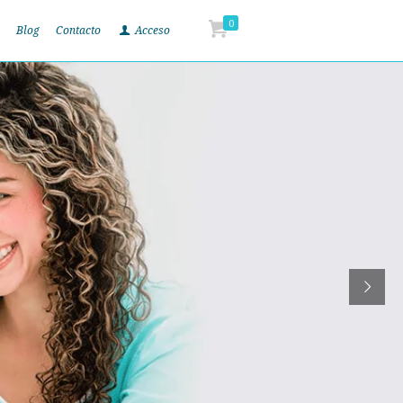
0
Blog
Contacto
Acceso