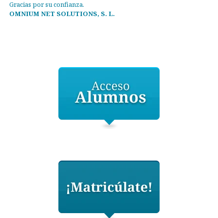
Gracias por su confianza.
OMNIUM NET SOLUTIONS, S. L.