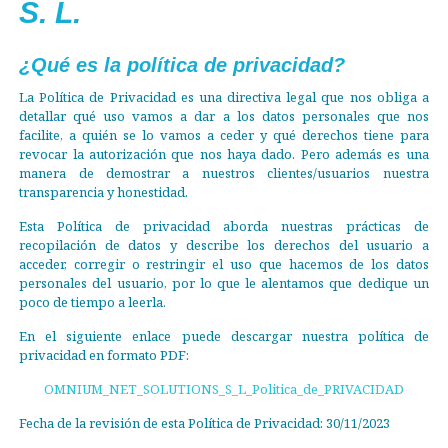
S. L.
¿Qué es la política de privacidad?
La Política de Privacidad es una directiva legal que nos obliga a
detallar qué uso vamos a dar a los datos personales que nos
facilite, a quién se lo vamos a ceder y qué derechos tiene para
revocar la autorización que nos haya dado. Pero además es una
manera de demostrar a nuestros clientes/usuarios nuestra
transparencia y honestidad.
Esta Política de privacidad aborda nuestras prácticas de
recopilación de datos y describe los derechos del usuario a
acceder, corregir o restringir el uso que hacemos de los datos
personales del usuario, por lo que le alentamos que dedique un
poco de tiempo a leerla.
En el siguiente enlace puede descargar nuestra política de
privacidad en formato PDF:
OMNIUM_NET_SOLUTIONS_S_L_Politica_de_PRIVACIDAD
Fecha de la revisión de esta Política de Privacidad: 30/11/2023