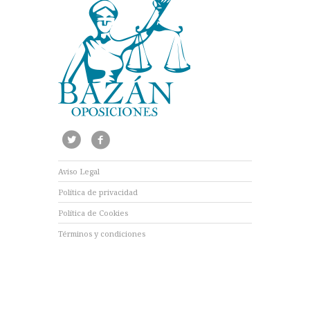
Aviso Legal
Política de privacidad
Política de Cookies
Términos y condiciones