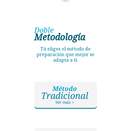
Doble
Metodología
Tú eliges el método de
preparación que mejor se
adapta a tí.