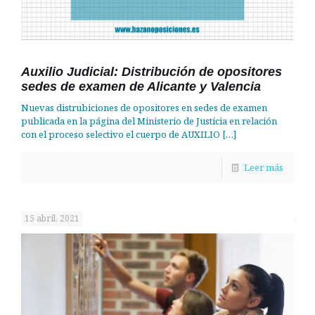
Auxilio Judicial: Distribución de opositores
sedes de examen de Alicante y Valencia
Nuevas distrubiciones de opositores en sedes de examen
publicada en la página del Ministerio de Justicia en relación
con el proceso selectivo el cuerpo de AUXILIO
[…]
Leer más
15 abril, 2021