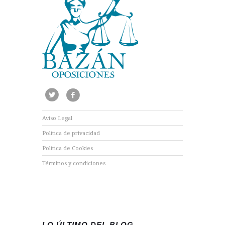
Aviso Legal
Política de privacidad
Política de Cookies
Términos y condiciones
LO ÚLTIMO DEL BLOG