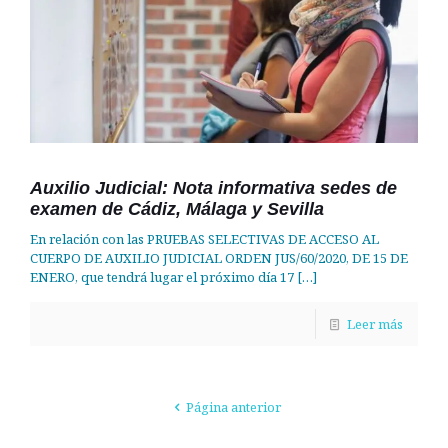
Auxilio Judicial: Nota informativa sedes de
examen de Cádiz, Málaga y Sevilla
En relación con las PRUEBAS SELECTIVAS DE ACCESO AL
CUERPO DE AUXILIO JUDICIAL ORDEN JUS/60/2020, DE 15 DE
ENERO, que tendrá lugar el próximo día 17
[…]
Leer más
Página anterior