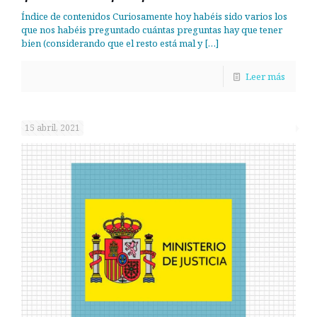
Índice de contenidos Curiosamente hoy habéis sido varios los
que nos habéis preguntado cuántas preguntas hay que tener
bien (considerando que el resto está mal y
[…]
Leer más
15 abril, 2021