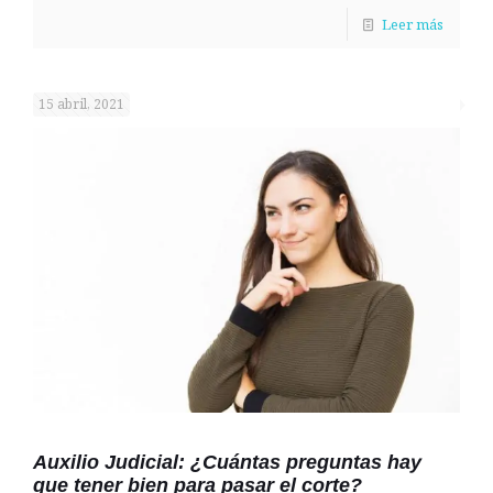
Leer más
15 abril, 2021
Auxilio Judicial: ¿Cuántas preguntas hay
que tener bien para pasar el corte?