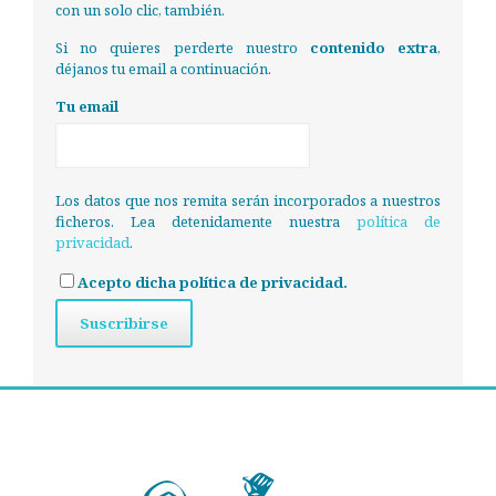
con un solo clic, también.
Si no quieres perderte nuestro
contenido extra
,
déjanos tu email a continuación.
Tu email
Los datos que nos remita serán incorporados a nuestros
ficheros. Lea detenidamente nuestra
política de
privacidad
.
Acepto dicha política de privacidad.