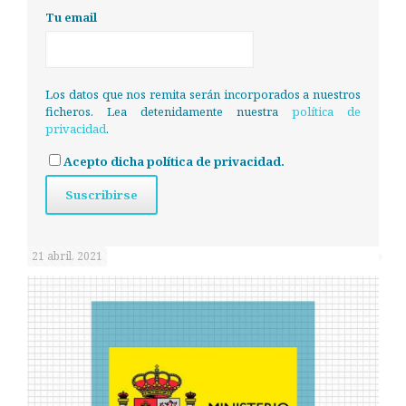
Tu email
Los datos que nos remita serán incorporados a nuestros
ficheros. Lea detenidamente nuestra
política de
privacidad
.
Acepto dicha política de privacidad.
21 abril, 2021