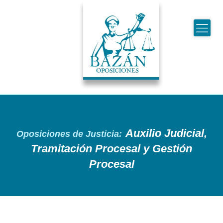
Auxilio Judicial,
Oposiciones de Justicia:
Tramitación Procesal y Gestión
Procesal