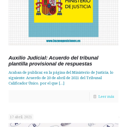
Auxilio Judicial: Acuerdo del tribunal
plantilla provisional de respuestas
Acaban de publicar, en la página del Ministerio de Justicia, lo
siguiente: Acuerdo de 20 de abril de 2021 del Tribunal
Calificador Único, por el que
[…]
Leer más
17 abril, 2021