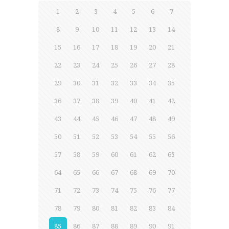
1
2
3
4
5
6
7
8
9
10
11
12
13
14
15
16
17
18
19
20
21
22
23
24
25
26
27
28
29
30
31
32
33
34
35
36
37
38
39
40
41
42
43
44
45
46
47
48
49
50
51
52
53
54
55
56
57
58
59
60
61
62
63
64
65
66
67
68
69
70
71
72
73
74
75
76
77
78
79
80
81
82
83
84
85
86
87
88
89
90
91