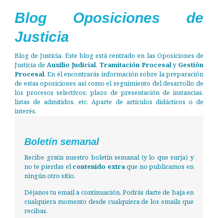
Blog Oposiciones de
Justicia
Blog de Justicia. Este blog está centrado en las Oposiciones de
Justicia de
Auxilio Judicial
,
Tramitación Procesal
y
Gestión
Procesal
. En él encontrarás información sobre la preparación
de estas oposiciones así como el seguimiento del desarrollo de
los procesos selectivos: plazo de presentación de instancias,
listas de admitidos, etc. Aparte de artículos didácticos o de
interés.
Boletín semanal
Recibe gratis nuestro boletín semanal (y lo que surja) y
no te pierdas el
contenido extra
que no publicamos en
ningún otro sitio.
Déjanos tu email a continuación. Podrás darte de baja en
cualquiera momento desde cualquiera de los emails que
recibas.