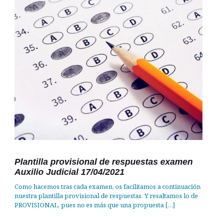
Plantilla provisional de respuestas examen
Auxilio Judicial 17/04/2021
Como hacemos tras cada examen, os facilitamos a continuación
nuestra plantilla provisional de respuestas. Y resaltamos lo de
PROVISIONAL, pues no es más que una propuesta
[…]