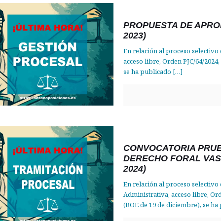
PROPUESTA DE APRO
2023)
En relación al proceso selectivo
acceso libre, Orden PJC/64/2024,
se ha publicado
[…]
CONVOCATORIA PRUE
DERECHO FORAL VAS
2024)
En relación al proceso selectivo
Administrativa, acceso libre, Or
(BOE de 19 de diciembre), se ha