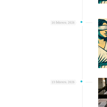
16 febrero, 2026
13 febrero, 2026