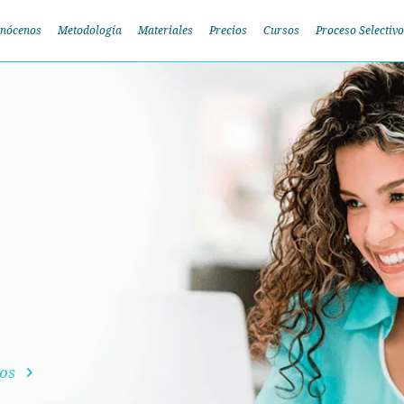
nócenos
Metodología
Materiales
Precios
Cursos
Proceso Selectivo
dos