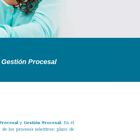
y Gestión Procesal
Procesal
y
Gestión Procesal
. En él
 de los procesos selectivos: plazo de