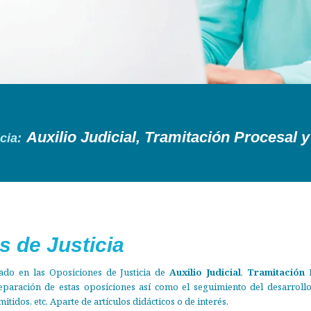
Auxilio Judicial, Tramitación Procesal 
cia:
ros metodos
s de Justicia
trado en las Oposiciones de Justicia de
Auxilio Judicial
,
Tramitación 
paración de estas oposiciones así como el seguimiento del desarrollo
mitidos, etc. Aparte de artículos didácticos o de interés.