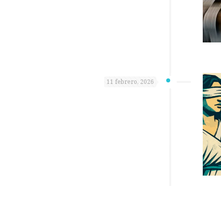
11 febrero, 2026