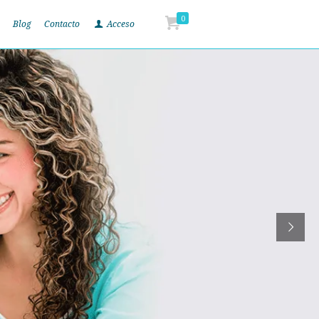
0
Blog
Contacto
Acceso