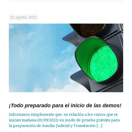
31 agosto, 2022
¡Todo preparado para el inicio de las demos!
Informaros simplemente que, en relación a los cursos que se
inician mañana (01/09/2022) en modo de prueba gratuita para
la preparación de Auxilio Judicial y Tramitación
[…]