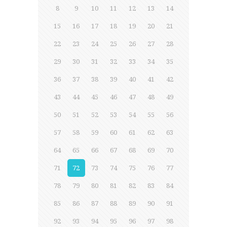
8
9
10
11
12
13
14
15
16
17
18
19
20
21
22
23
24
25
26
27
28
29
30
31
32
33
34
35
36
37
38
39
40
41
42
43
44
45
46
47
48
49
50
51
52
53
54
55
56
57
58
59
60
61
62
63
64
65
66
67
68
69
70
71
72
73
74
75
76
77
78
79
80
81
82
83
84
85
86
87
88
89
90
91
92
93
94
95
96
97
98