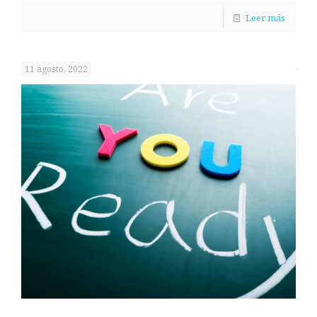
Leer más
11 agosto, 2022