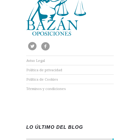
Aviso Legal
Política de privacidad
Política de Cookies
Términos y condiciones
LO ÚLTIMO DEL BLOG