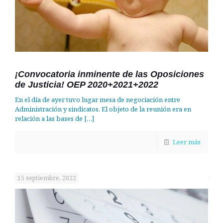
¡Convocatoria inminente de las Oposiciones
de Justicia! OEP 2020+2021+2022
En el día de ayer tuvo lugar mesa de negociación entre
Administración y sindicatos. El objeto de la reunión era en
relación a las bases de
[…]
Leer más
15 septiembre, 2022