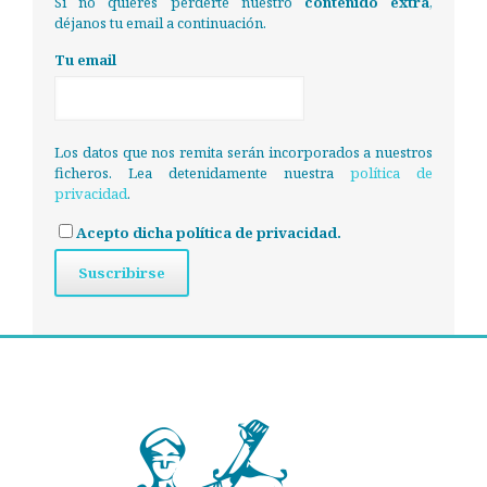
Si no quieres perderte nuestro
contenido extra
,
déjanos tu email a continuación.
Tu email
Los datos que nos remita serán incorporados a nuestros
ficheros. Lea detenidamente nuestra
política de
privacidad
.
Acepto dicha política de privacidad.