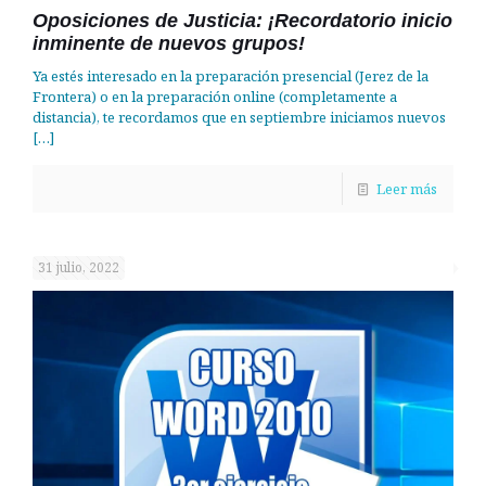
Oposiciones de Justicia: ¡Recordatorio inicio
inminente de nuevos grupos!
Ya estés interesado en la preparación presencial (Jerez de la
Frontera) o en la preparación online (completamente a
distancia), te recordamos que en septiembre iniciamos nuevos
[…]
Leer más
31 julio, 2022