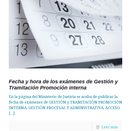
Fecha y hora de los exámenes de Gestión y
Tramitación Promoción interna
En la página del Ministerio de Justicia se acaba de publicar la
fecha de exámenes de GESTIÓN y TRAMITACIÓN PROMOCIÓN
INTERNA. GESTIÓN PROCESAL Y ADMINISTRATIVA, ACCESO
[…]
Leer más