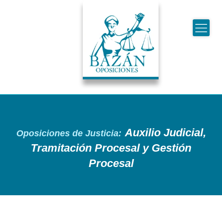
Auxilio Judicial,
Oposiciones de Justicia:
Tramitación Procesal y Gestión
Procesal