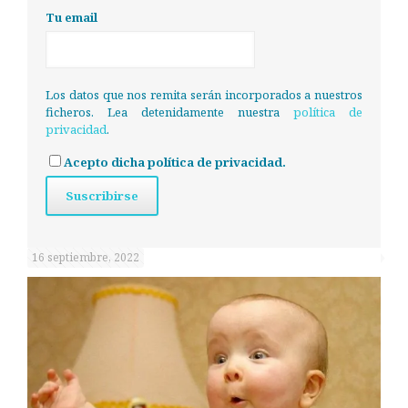
Tu email
Los datos que nos remita serán incorporados a nuestros
ficheros. Lea detenidamente nuestra
política de
privacidad
.
Acepto dicha política de privacidad.
16 septiembre, 2022