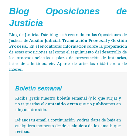
Blog Oposiciones de
Justicia
Blog de Justicia. Este blog está centrado en las Oposiciones de
Justicia de
Auxilio Judicial
,
Tramitación Procesal
y
Gestión
Procesal
. En él encontrarás información sobre la preparación
de estas oposiciones así como el seguimiento del desarrollo de
los procesos selectivos: plazo de presentación de instancias,
listas de admitidos, etc. Aparte de artículos didácticos o de
interés.
Boletín semanal
Recibe gratis nuestro boletín semanal (y lo que surja) y
no te pierdas el
contenido extra
que no publicamos en
ningún otro sitio.
Déjanos tu email a continuación. Podrás darte de baja en
cualquiera momento desde cualquiera de los emails que
recibas.