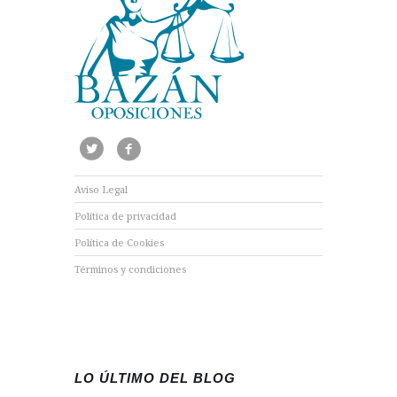
Aviso Legal
Política de privacidad
Política de Cookies
Términos y condiciones
LO ÚLTIMO DEL BLOG