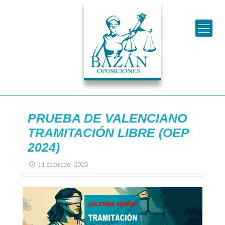
PRUEBA DE VALENCIANO
TRAMITACIÓN LIBRE (OEP
2024)
11 febrero, 2026