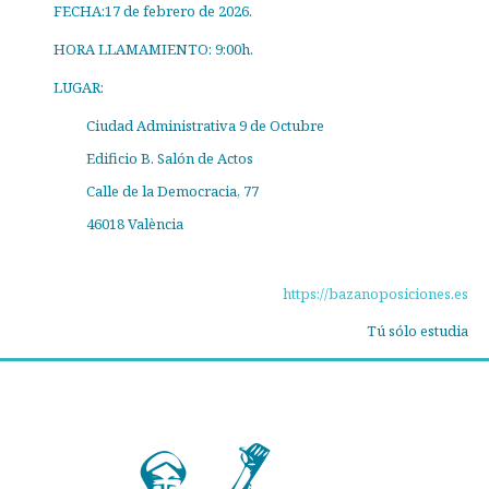
FECHA:17 de febrero de 2026.
HORA LLAMAMIENTO: 9:00h.
LUGAR:
Ciudad Administrativa 9 de Octubre
Edificio B. Salón de Actos
Calle de la Democracia, 77
46018 València​​
https://bazanoposiciones.es
Tú sólo estudia