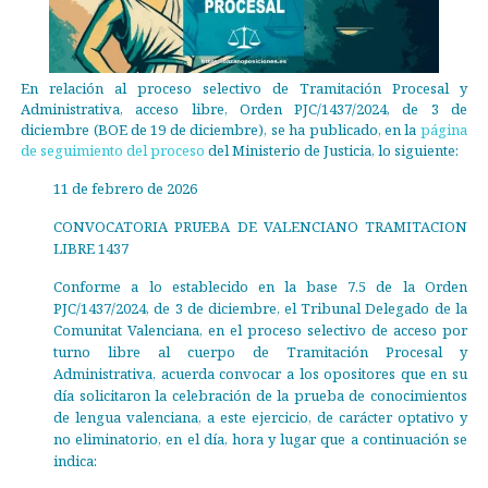
En relación al proceso selectivo de Tramitación Procesal y
Administrativa, acceso libre, Orden PJC/1437/2024, de 3 de
diciembre (BOE de 19 de diciembre), se ha publicado, en la
página
de seguimiento del proceso
del Ministerio de Justicia, lo siguiente:
11 de febrero de 2026
CONVOCATORIA PRUEBA DE VALENCIANO TRAMITACION
LIBRE 1437
Conforme a lo establecido en la base 7.5 de la Orden
PJC/1437/2024, de 3 de diciembre, el Tribunal Delegado de la
Comunitat Valenciana, en el proceso selectivo de acceso por
turno libre al cuerpo de Tramitación Procesal y
Administrativa, acuerda convocar a los opositores que en su
día solicitaron la celebración de la prueba de conocimientos
de lengua valenciana, a este ejercicio, de carácter optativo y
no eliminatorio, en el día, hora y lugar que a continuación se
indica: