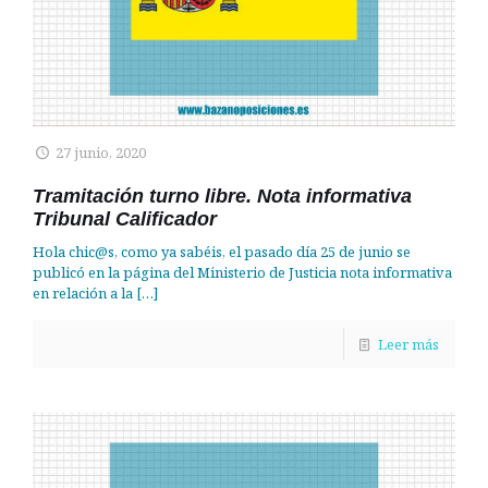
27 junio, 2020
Tramitación turno libre. Nota informativa
Tribunal Calificador
Hola chic@s, como ya sabéis, el pasado día 25 de junio se
publicó en la página del Ministerio de Justicia nota informativa
en relación a la
[…]
Leer más