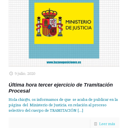
9 julio, 2020
Última hora tercer ejercicio de Tramitación
Procesal
Hola chic@s, os informamos de que se acaba de publicar en la
página del Ministerio de Justicia, en relación al proceso
selectivo del cuerpo de TRAMITACIÓN
[…]
Leer más