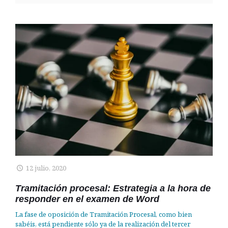
12 julio, 2020
Tramitación procesal: Estrategia a la hora de
responder en el examen de Word
La fase de oposición de Tramitación Procesal, como bien
sabéis, está pendiente sólo ya de la realización del tercer