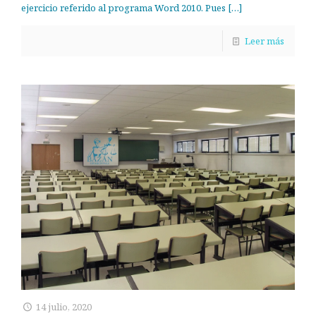
ejercicio referido al programa Word 2010. Pues
[…]
Leer más
14 julio, 2020