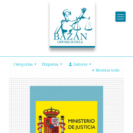
Categorías
Etiquetas
Autores
Mostrar todo