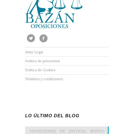
Aviso Legal
Política de privacidad
Política de Cookies
Términos y condiciones
LO ÚLTIMO DEL BLOG
OPOSICIONES DE JUSTICIA: NUEVO