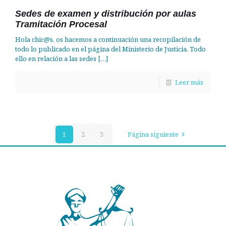
Sedes de examen y distribución por aulas
Tramitación Procesal
Hola chic@s, os hacemos a continuación una recopilación de
todo lo publicado en el página del Ministerio de Justicia. Todo
ello en relación a las sedes
[…]
Leer más
1
2
3
Página siguiente