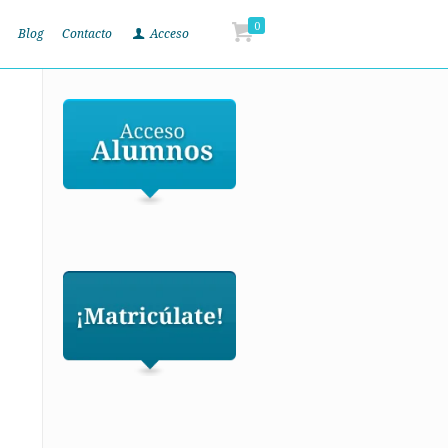
0
Blog
Contacto
Acceso