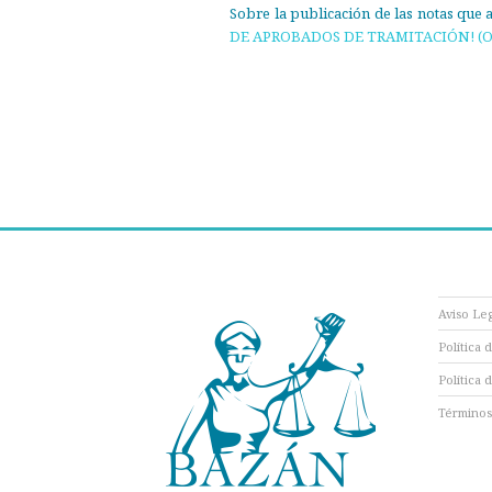
Sobre la publicación de las notas que 
DE APROBADOS DE TRAMITACIÓN! (O
Aviso Le
Política 
Política 
Términos