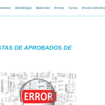
nócenos
Metodología
Materiales
Precios
Cursos
Proceso Selectivo
ISTAS DE APROBADOS DE