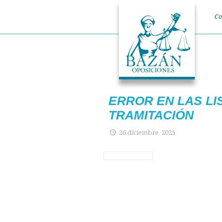
Co
ERROR EN LAS L
TRAMITACIÓN
26 diciembre, 2025