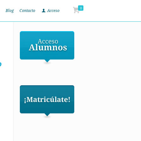
0
Blog
Contacto
Acceso
o