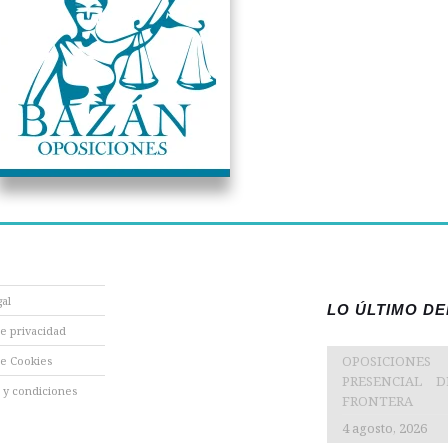
gal
LO ÚLTIMO D
de privacidad
OPOSICIONES
de Cookies
PRESENCIAL 
 y condiciones
FRONTERA
4 agosto, 2026