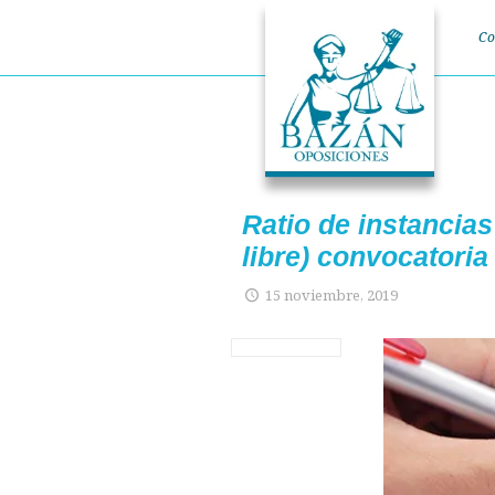
Co
Ratio de instancias
libre) convocatori
15 noviembre, 2019