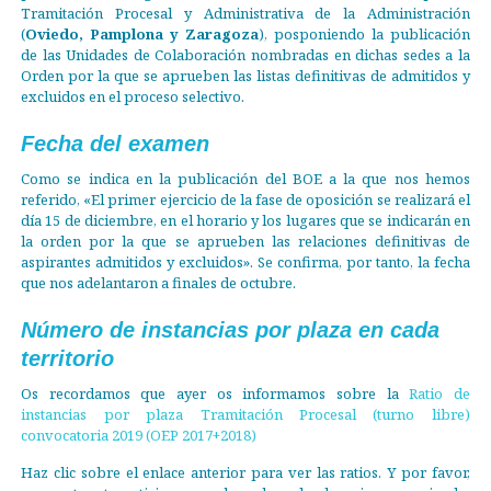
Tramitación Procesal y Administrativa de la Administración
(
Oviedo, Pamplona y Zaragoza
), posponiendo la publicación
de las Unidades de Colaboración nombradas en dichas sedes a la
Orden por la que se aprueben las listas definitivas de admitidos y
excluidos en el proceso selectivo.
Fecha del examen
Como se indica en la publicación del BOE a la que nos hemos
referido, «El primer ejercicio de la fase de oposición se realizará el
día 15 de diciembre, en el horario y los lugares que se indicarán en
la orden por la que se aprueben las relaciones definitivas de
aspirantes admitidos y excluidos». Se confirma, por tanto, la fecha
que nos adelantaron a finales de octubre.
Número de instancias por plaza en cada
territorio
Os recordamos que ayer os informamos sobre la
Ratio de
instancias por plaza Tramitación Procesal (turno libre)
convocatoria 2019 (OEP 2017+2018)
Haz clic sobre el enlace anterior para ver las ratios. Y por favor,