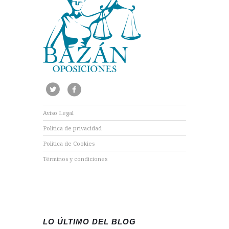
Aviso Legal
Política de privacidad
Política de Cookies
Términos y condiciones
LO ÚLTIMO DEL BLOG