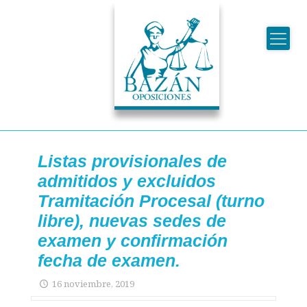
Listas provisionales de
admitidos y excluidos
Tramitación Procesal (turno
libre), nuevas sedes de
examen y confirmación
fecha de examen.
16 noviembre, 2019