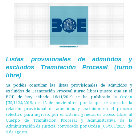
Listas provisionales de admitidos y
excluidos Tramitación Procesal (turno
libre)
Ya podéis consultar las listas provisionales de admitidos y
excluidos de Tramitación Procesal (turno libre) puesto que en el
BOE de hoy sábado 16/11/2019 se ha publicado la
Orden
JUS/1124/2019, de 12 de noviembre, por la que se aprueba la
relación provisional de admitidos y excluidos en el proceso
selectivo para ingreso, por el sistema general de acceso libre, al
Cuerpo de Tramitación Procesal y Administrativa de la
Administración de Justicia, convocado por Orden JUS/903/2019, de
9 de agosto
.