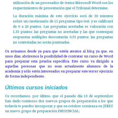
utilización de un procesador de textos Microsoft Word con los
requerimientos de presentación que el Tribunal determine.
La duración máxima de este ejercicio será de 30 minutos
sobre un cuestionario de 15 preguntas tipo test, y se calificará
de 0 a 20 puntos. Las preguntas acertadas se valorarán con
1,33 puntos; las preguntas no acertadas y las que contengan
respuestas múltiples descontarán 0,33 puntos; las preguntas
no contestadas no serán puntuadas.
Os avisamos desde ya para que estéis atentos al blog ya que, en
unos días, abriremos la posibilidad de contratar un curso de Word
para preparar esta prueba específica. Este curso va dirigido a
aquellas personas que no sean actualmente alumnos de la
academia y sólo estén interesados en preparar este tercer ejercicio
de forma independiente.
Últimos cursos iniciados
Os recordamos, por último, que el pasado día 10 de septiembre
han dado comienzo dos nuevos grupos de preparación a los que
todavía te puedes incorporar, y que en octubre comienza en JEREZ
un nuevo grupo de preparación PRESENCIAL: