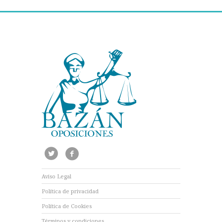
Aviso Legal
Política de privacidad
Política de Cookies
Términos y condiciones