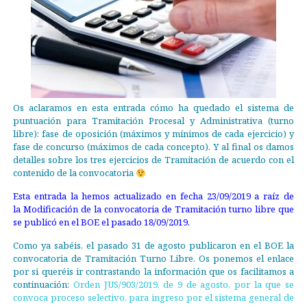
Os aclaramos en esta entrada cómo ha quedado el sistema de
puntuación para Tramitación Procesal y Administrativa (turno
libre): fase de oposición (máximos y mínimos de cada ejercicio) y
fase de concurso (máximos de cada concepto). Y al final os damos
detalles sobre los tres ejercicios de Tramitación de acuerdo con el
contenido de la convocatoria
Esta entrada la hemos actualizado en fecha 23/09/2019 a raíz de
la
Modificación de la convocatoria de Tramitación turno libre
que
se publicó en el BOE el pasado 18/09/2019.
Como ya sabéis, el pasado 31 de agosto publicaron en el BOE la
convocatoria de Tramitación Turno Libre. Os ponemos el enlace
por si queréis ir contrastando la información que os facilitamos a
continuación:
Orden JUS/903/2019, de 9 de agosto, por la que se
convoca proceso selectivo, para ingreso por el sistema general de