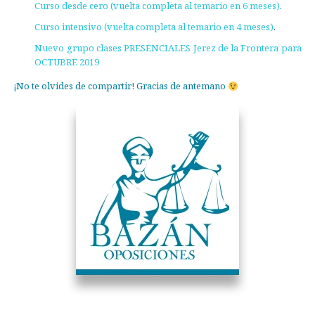
Curso desde cero (vuelta completa al temario en 6 meses)
.
Curso intensivo (vuelta completa al temario en 4 meses)
.
Nuevo grupo clases PRESENCIALES Jerez de la Frontera para
OCTUBRE 2019
¡No te olvides de compartir! Gracias de antemano