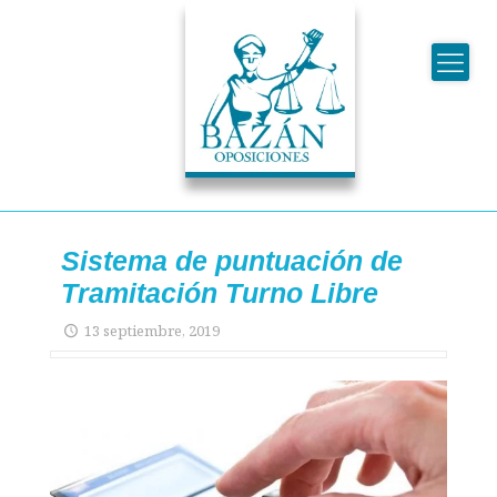
Sistema de puntuación de
Tramitación Turno Libre
13 septiembre, 2019