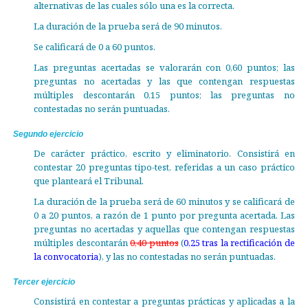
alternativas de las cuales sólo una es la correcta.
La duración de la prueba será de 90 minutos.
Se calificará de 0 a 60 puntos.
Las preguntas acertadas se valorarán con 0,60 puntos; las
preguntas no acertadas y las que contengan respuestas
múltiples descontarán 0,15 puntos; las preguntas no
contestadas no serán puntuadas.
Segundo ejercicio
De carácter práctico, escrito y eliminatorio. Consistirá en
contestar 20 preguntas tipo-test, referidas a un caso práctico
que planteará el Tribunal.
La duración de la prueba será de 60 minutos y se calificará de
0 a 20 puntos, a razón de 1 punto por pregunta acertada. Las
preguntas no acertadas y aquellas que contengan respuestas
múltiples descontarán
0,40 puntos
(
0,25 tras la rectificación de
la convocatoria
), y las no contestadas no serán puntuadas.
Tercer ejercicio
Consistirá en contestar a preguntas prácticas y aplicadas a la