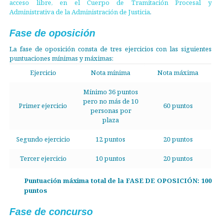
acceso libre, en el Cuerpo de Tramitación Procesal y
Administrativa de la Administración de Justicia
.
Fase de oposición
La fase de oposición consta de tres ejercicios con las siguientes
puntuaciones mínimas y máximas:
Ejercicio
Nota mínima
Nota máxima
Mínimo 36 puntos
pero no más de 10
Primer ejercicio
60 puntos
personas por
plaza
Segundo ejercicio
12 puntos
20 puntos
Tercer ejercicio
10 puntos
20 puntos
Puntuación máxima total de la FASE DE OPOSICIÓN: 100
puntos
Fase de concurso