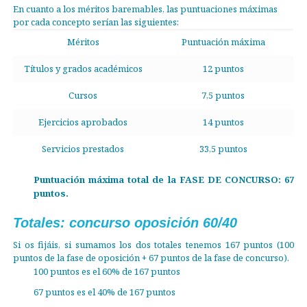
En cuanto a los méritos baremables, las puntuaciones máximas
por cada concepto serían las siguientes:
Méritos
Puntuación máxima
Títulos y grados académicos
12 puntos
Cursos
7,5 puntos
Ejercicios aprobados
14 puntos
Servicios prestados
33,5 puntos
Puntuación máxima total de la FASE DE CONCURSO: 67
puntos.
Totales: concurso oposición 60/40
Si os fijáis, si sumamos los dos totales tenemos 167 puntos (100
puntos de la fase de oposición + 67 puntos de la fase de concurso).
100 puntos es el 60% de 167 puntos
67 puntos es el 40% de 167 puntos