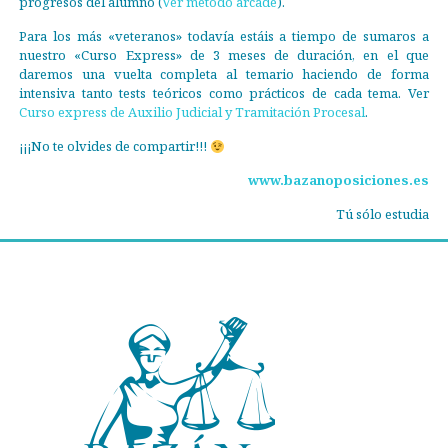
progresos del alumno (
Ver método arcade
).
Para los más «veteranos» todavía estáis a tiempo de sumaros a
nuestro «Curso Express» de 3 meses de duración, en el que
daremos una vuelta completa al temario haciendo de forma
intensiva tanto tests teóricos como prácticos de cada tema. Ver
Curso express de Auxilio Judicial y Tramitación Procesal
.
¡¡¡No te olvides de compartir!!!
www.bazanoposiciones.es
Tú sólo estudia