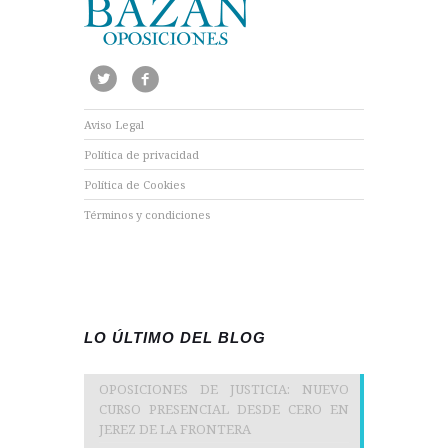
Aviso Legal
Política de privacidad
Política de Cookies
Términos y condiciones
LO ÚLTIMO DEL BLOG
OPOSICIONES DE JUSTICIA: NUEVO
CURSO PRESENCIAL DESDE CERO EN
JEREZ DE LA FRONTERA