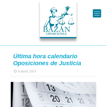
Última hora calendario
Oposiciones de Justicia
8 abril, 2019