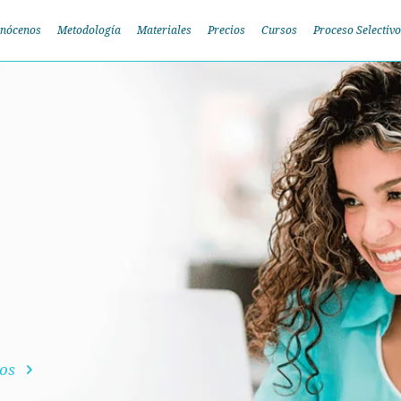
nócenos
Metodología
Materiales
Precios
Cursos
Proceso Selectivo
dos