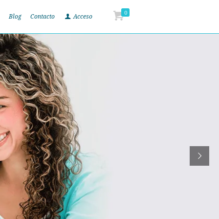
0
Blog
Contacto
Acceso