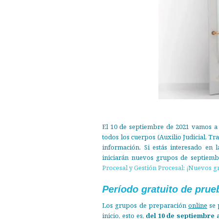
El 10 de septiembre de 2021 vamos a
todos los cuerpos (Auxilio Judicial, Tr
información. Si estás interesado en 
iniciarán nuevos grupos de septiemb
Procesal y Gestión Procesal: ¡Nuevos g
Período gratuito de prue
Los grupos de preparación
online
se 
inicio, esto es,
del 10 de septiembre 