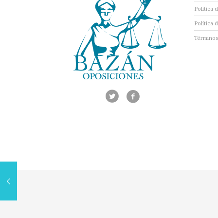
Política 
Política 
Términos