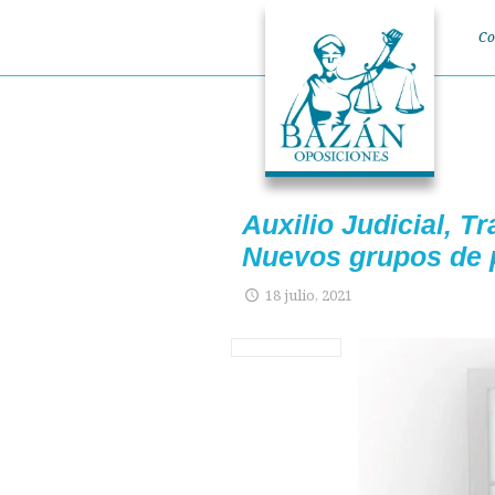
Co
Auxilio Judicial, T
Nuevos grupos de 
18 julio, 2021