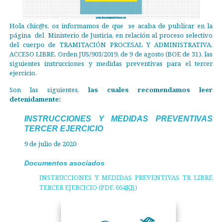
Hola chic@s, os informamos de que se acaba de publicar en la
página del Ministerio de Justicia, en relación al proceso selectivo
del cuerpo de TRAMITACIÓN PROCESAL Y ADMINISTRATIVA,
ACCESO LIBRE, Orden JUS/903/2019, de 9 de agosto (BOE de 31), las
siguientes instrucciones y medidas preventivas para el tercer
ejercicio.
Son las siguientes,
las cuales recomendamos leer
detenidamente:
INSTRUCCIONES Y MEDIDAS PREVENTIVAS
TERCER EJERCICIO
9 de julio de 2020
Documentos asociados
INSTRUCCIONES Y MEDIDAS PREVENTIVAS TR LIBRE
TERCER EJERCICIO (PDF. 664
KB
)