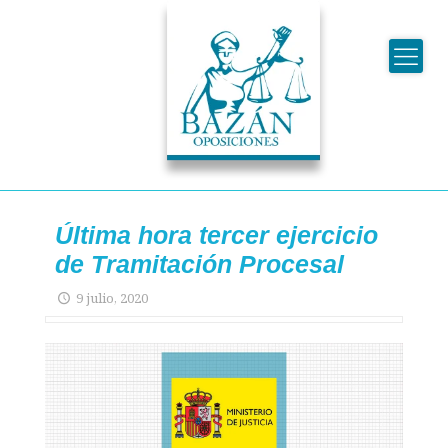
Última hora tercer ejercicio
de Tramitación Procesal
9 julio, 2020