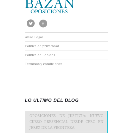
Aviso Legal
Política de privacidad
Política de Cookies
Términos y condiciones
LO ÚLTIMO DEL BLOG
OPOSICIONES DE JUSTICIA: NUEVO
CURSO PRESENCIAL DESDE CERO EN
JEREZ DE LA FRONTERA