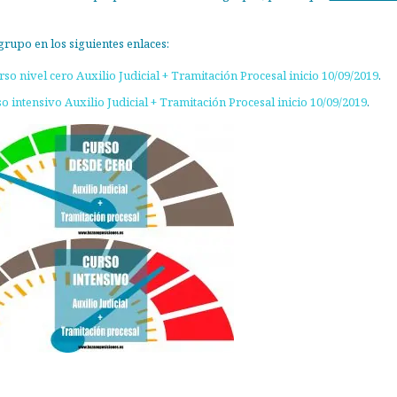
grupo en los siguientes enlaces:
so nivel cero Auxilio Judicial + Tramitación Procesal inicio 10/09/2019
.
 intensivo Auxilio Judicial + Tramitación Procesal inicio 10/09/2019
.