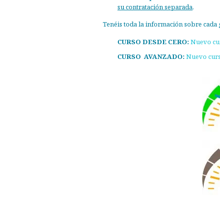
su contratación separada
.
Tenéis toda la información sobre cada 
CURSO DESDE CERO:
Nuevo cur
CURSO AVANZADO:
Nuevo curso