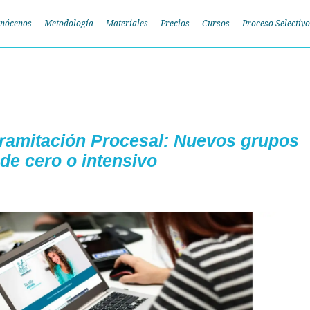
nócenos
Metodología
Materiales
Precios
Cursos
Proceso Selectivo
 Tramitación Procesal: Nuevos grupos
de cero o intensivo