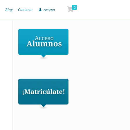
0
Blog
Contacto
Acceso