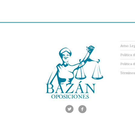
Aviso Le
Política 
Política 
Términos