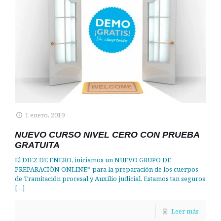
1 enero, 2019
NUEVO CURSO NIVEL CERO CON PRUEBA
GRATUITA
El DIEZ DE ENERO, iniciamos un NUEVO GRUPO DE
PREPARACIÓN ONLINE* para la preparación de los cuerpos
de Tramitación procesal y Auxilio judicial. Estamos tan seguros
[…]
Leer más