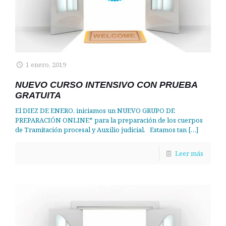
1 enero, 2019
NUEVO CURSO INTENSIVO CON PRUEBA
GRATUITA
El DIEZ DE ENERO, iniciamos un NUEVO GRUPO DE
PREPARACIÓN ONLINE* para la preparación de los cuerpos
de Tramitación procesal y Auxilio judicial. Estamos tan
[…]
Leer más