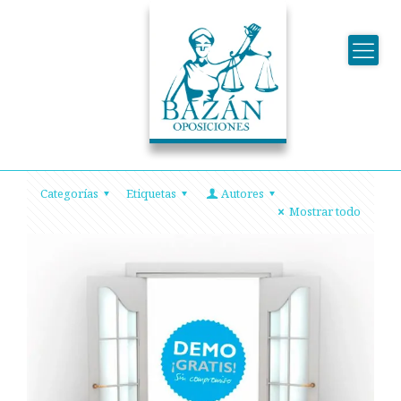
Categorías
Etiquetas
Autores
Mostrar todo