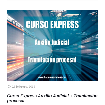
25 febrero, 2019
Curso Express Auxilio Judicial + Tramitación
procesal