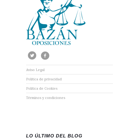
Aviso Legal
Política de privacidad
Política de Cookies
Términos y condiciones
LO ÚLTIMO DEL BLOG