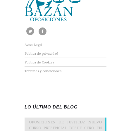
Aviso Legal
Política de privacidad
Política de Cookies
Términos y condiciones
LO ÚLTIMO DEL BLOG
OPOSICIONES DE JUSTICIA: NUEVO
CURSO PRESENCIAL DESDE CERO EN