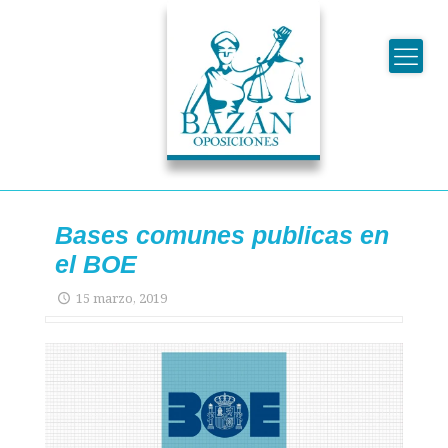
Bases comunes publicas en
el BOE
15 marzo, 2019