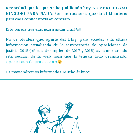
Recordad que lo que se ha publicado hoy NO ABRE PLAZO
NINGUNO PARA NADA
. Son instrucciones que da el Ministerio
para cada convocatoria en concreto.
Esto parece que empieza a andar chic@s!!
No os olvidéis que, aparte del blog, para acceder a la última
información actualizada de la convocatoria de oposiciones de
justicia 2019 (ofertas de empleo de 2017 y 2018) os hemos creado
esta sección de la web para que lo tengáis todo organizado:
Oposiciones de Justicia 2019
Os mantendremos informados. Mucho ánimo!!