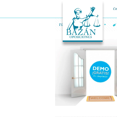
Co
Filtrar por
Categorías