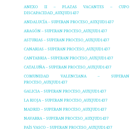
ANEXO II – PLAZAS VACANTES – CUPO
DISCAPACIDAD_AUXJUD1437
ANDALUCÍA – SUPERAN PROCESO_AUXJUD1437
ARAGÓN – SUPERAN PROCESO_AUXJUD1437
ASTURIAS – SUPERAN PROCESO_AUXJUD1437
CANARIAS – SUPERAN PROCESO_AUXJUD1437
CANTABRIA – SUPERAN PROCESO_AUXJUD1437
CATALUÑA – SUPERAN PROCESO_AUXJUD1437
COMUNIDAD VALENCIANA – SUPERAN
PROCESO_AUXJUD1437
GALICIA – SUPERAN PROCESO_AUXJUD1437
LA RIOJA – SUPERAN PROCESO_AUXJUD1437
MADRID – SUPERAN PROCESO_AUXJUD1437
NAVARRA – SUPERAN PROCESO_AUXJUD1437
PAÍS VASCO – SUPERAN PROCESO_AUXJUD1437