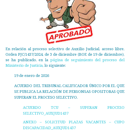
En relación al proceso selectivo de Auxilio Judicial, acceso libre,
Orden PJC/1437/2024, de 3 de diciembre (BOE de 19 de diciembre),
se ha publicado, en la
página de seguimiento del proceso del
Ministerio de Justicia
, lo siguiente:
19 de enero de 2026
ACUERDO DEL TRIBUNAL CALIFICADOR ÚNICO POR EL QUE
SE PUBLICA LA RELACIÓN DE PERSONSAS OPOSITORAS QUE
SUPERAN EL PROCESO SELECTIVO.
ACUERDO TCU – SUPERAN PROCESO
SELECTIVO_AUXJUD1437
ANEXO – SOLICITUD PLAZAS VACANTES – CUPO
DISCAPACIDAD_AUXJUD1437