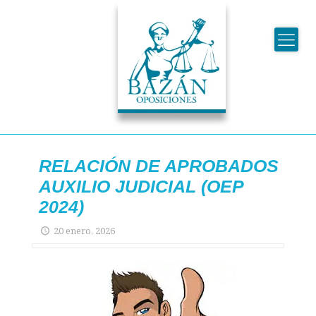
RELACIÓN DE APROBADOS
AUXILIO JUDICIAL (OEP
2024)
20 enero, 2026