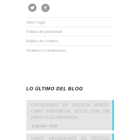
Aviso Legal
Política de privacidad
Política de Cookies
Términos y condiciones
LO ÚLTIMO DEL BLOG
OPOSICIONES DE JUSTICIA: NUEVO
CURSO PRESENCIAL DESDE CERO EN
JEREZ DE LA FRONTERA
4 agosto, 2026
CURSO OPOSICIONES DE JUSTICIA