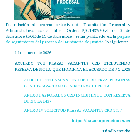
En relación al proceso selectivo de Tramitación Procesal y
Administrativa, acceso libre, Orden PJC/1437/2024, de 3 de
diciembre (BOE de 19 de diciembre), se ha publicado, en la
página
de seguimiento del proceso del Ministerio de Justicia
, lo siguiente:
14 de enero de 2026
ACUERDO TCU PLAZAS VACANTES CRD INCLUYENDO
RESERVA DE NOTA, QUE MODIFICA EL ACUERDO DE 7-1-2026
ACUERDO TCU VACANTES CUPO RESERVA PERSONAS
CON DISCAPACIDAD CON RESERVA DE NOTA
ANEXO I APROBADOS CRD INCLUYENDO CON RESERVA
DE NOTA 1437
ANEXO IV SOLICITUD PLAZAS VACANTES CRD 1437
https://bazanoposiciones.es
Tú sólo estudia