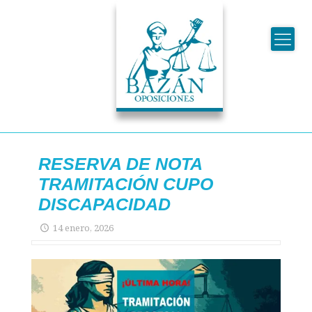
RESERVA DE NOTA
TRAMITACIÓN CUPO
DISCAPACIDAD
14 enero, 2026