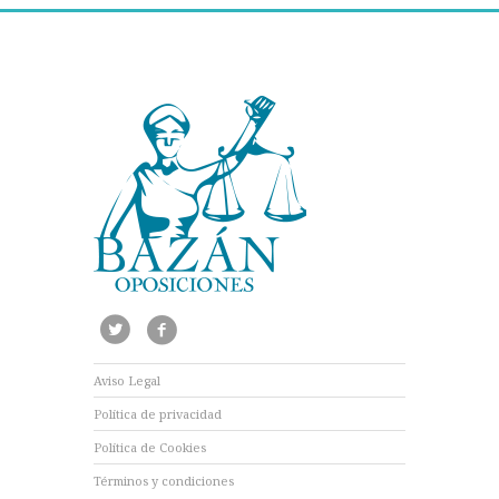
Aviso Legal
Política de privacidad
Política de Cookies
Términos y condiciones