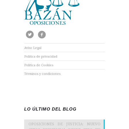
Aviso Legal
Política de privacidad
Política de Cookies
Términos y condiciones
LO ÚLTIMO DEL BLOG
OPOSICIONES DE JUSTICIA: NUEVO