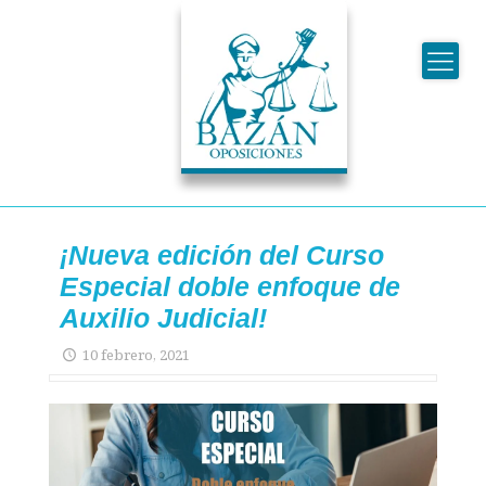
¡Nueva edición del Curso
Especial doble enfoque de
Auxilio Judicial!
10 febrero, 2021