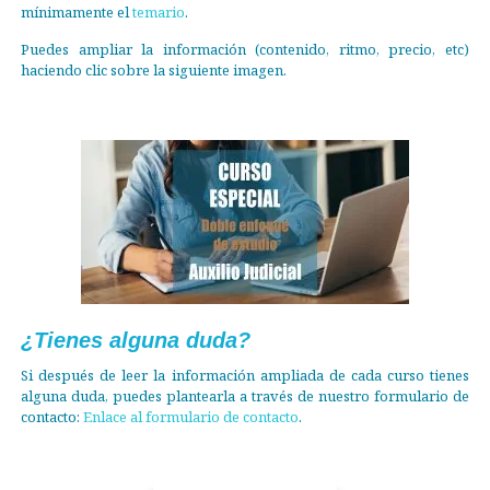
mínimamente el
temario
.
Puedes ampliar la información (contenido, ritmo, precio, etc)
haciendo clic sobre la siguiente imagen.
¿Tienes alguna duda?
Si después de leer la información ampliada de cada curso tienes
alguna duda, puedes plantearla a través de nuestro formulario de
contacto:
Enlace al formulario de contacto
.