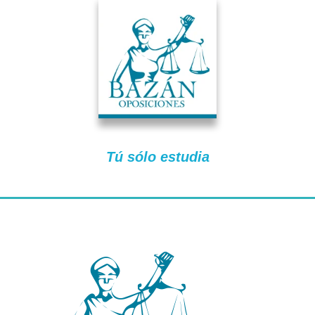
Tú sólo estudia