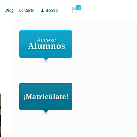
0
Blog
Contacto
Acceso