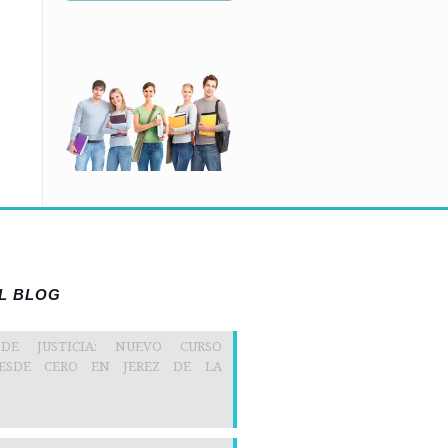
EL BLOG
 DE JUSTICIA: NUEVO CURSO
DESDE CERO EN JEREZ DE LA