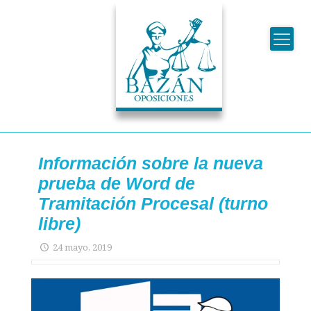
Información sobre la nueva
prueba de Word de
Tramitación Procesal (turno
libre)
24 mayo, 2019