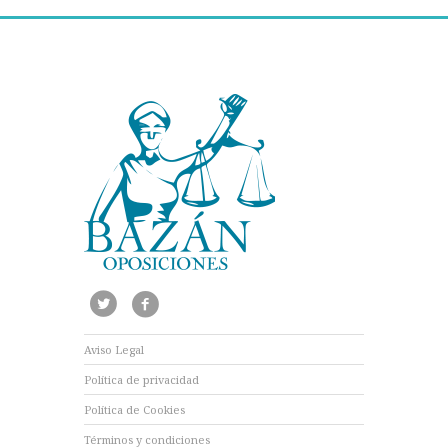
Aviso Legal
Política de privacidad
Política de Cookies
Términos y condiciones