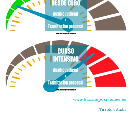
www.bazanoposiciones.es
Tú sólo estudia