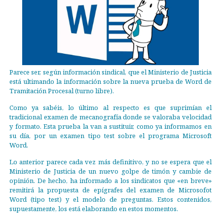
Parece ser, según información sindical, que el Ministerio de Justicia
está ultimando la información sobre la nueva prueba de Word de
Tramitación Procesal (turno libre).
Como ya sabéis, lo último al respecto es que suprimían el
tradicional examen de mecanografía donde se valoraba velocidad
y formato. Esta prueba la van a sustituir, como ya informamos en
su día, por un examen tipo test sobre el programa Microsoft
Word.
Lo anterior parece cada vez más definitivo, y no se espera que el
Ministerio de Justicia de un nuevo golpe de timón y cambie de
opinión. De hecho, ha informado a los sindicatos que «en breve»
remitirá la propuesta de epígrafes del examen de Microsofot
Word (tipo test) y el modelo de preguntas. Estos contenidos,
supuestamente, los está elaborando en estos momentos.