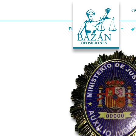
Co
Filtrar por
Categorías