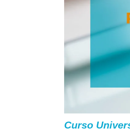
Curso Univers