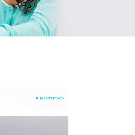
Mostrar todo