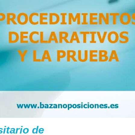
itario de