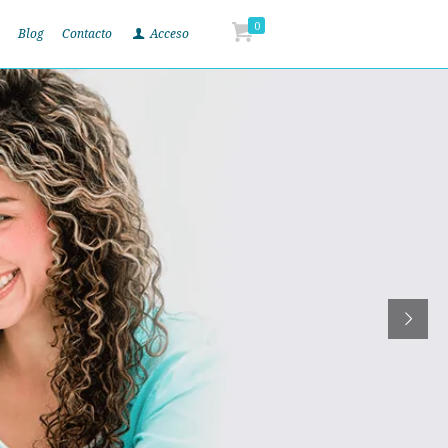
0
Blog
Contacto
Acceso