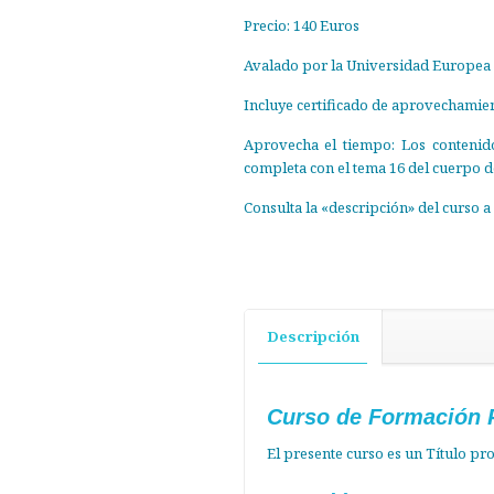
Precio: 140 Euros
Avalado por la Universidad Europea
Incluye certificado de aprovechamie
Aprovecha el tiempo: Los contenido
completa con el tema 16 del cuerpo d
Consulta la «descripción» del curso 
Descripción
Curso de Formación 
El presente curso es un Título p