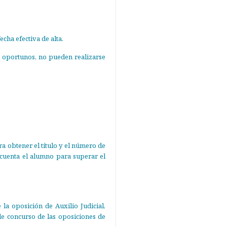
ha efectiva de alta.
e oportunos, no pueden realizarse
a obtener el título y el número de
 cuenta el alumno para superar el
la oposición de Auxilio Judicial,
de concurso de las oposiciones de