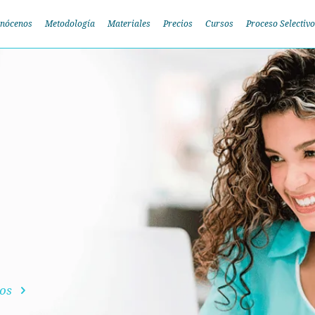
nócenos
Metodología
Materiales
Precios
Cursos
Proceso Selectivo
dos