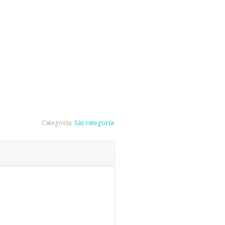
Categoría:
Sin categoría