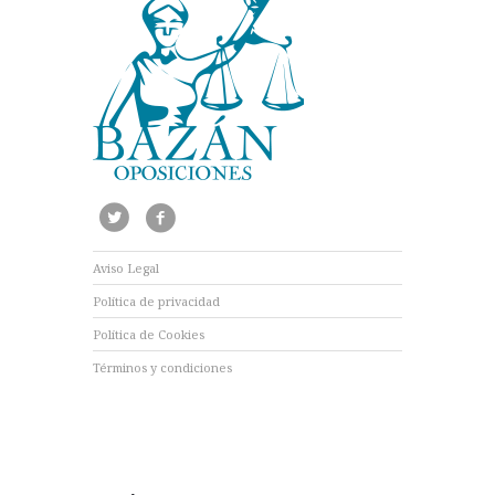
Aviso Legal
Política de privacidad
Política de Cookies
Términos y condiciones