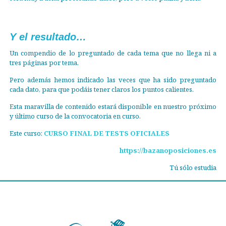
Y el resultado…
Un compendio de lo preguntado de cada tema que no llega ni a
tres páginas por tema.
Pero además hemos indicado las veces que ha sido preguntado
cada dato, para que podáis tener claros los puntos calientes.
Esta maravilla de contenido estará disponible en nuestro próximo
y último curso de la convocatoria en curso.
Este curso:
CURSO FINAL DE TESTS OFICIALES
https://bazanoposiciones.es
Tú sólo estudia