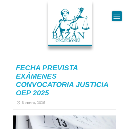
FECHA PREVISTA
EXÁMENES
CONVOCATORIA JUSTICIA
OEP 2025
8 enero, 2026