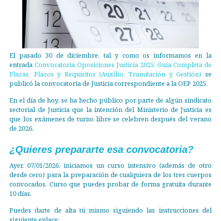
El pasado 30 de diciembre, tal y como os informamos en la
entrada
Convocatoria Oposiciones Justicia 2025: Guía Completa de
Plazas, Plazos y Requisitos (Auxilio, Tramitación y Gestión)
se
publicó la convocatoria de Justicia correspondiente a la OEP 2025.
En el día de hoy, se ha hecho público por parte de algún sindicato
sectorial de Justicia que la intención del Ministerio de Justicia es
que los exámenes de turno libre se celebren después del verano
de 2026.
¿Quieres prepararte esa convocatoria?
Ayer, 07/01/2026, iniciamos un curso intensivo (además de otro
desde cero) para la preparación de cualquiera de los tres cuerpos
convocados. Curso que puedes probar de forma gratuita durante
10 días.
Puedes darte de alta tú mismo siguiendo las instrucciones del
siguiente enlace: