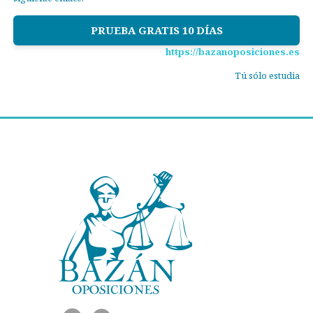
PRUEBA GRATIS 10 DÍAS
https://bazanoposiciones.es
Tú sólo estudia