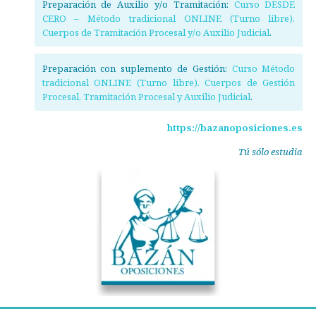
Preparación de Auxilio y/o Tramitación:
Curso DESDE
CERO – Método tradicional ONLINE (Turno libre).
Cuerpos de Tramitación Procesal y/o Auxilio Judicial
.
Preparación con suplemento de Gestión:
Curso Método
tradicional ONLINE (Turno libre). Cuerpos de Gestión
Procesal, Tramitación Procesal y Auxilio Judicial
.
https://bazanoposiciones.es
Tú sólo estudia