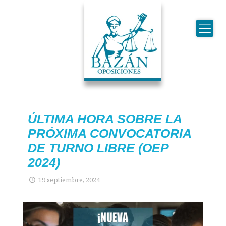
ÚLTIMA HORA SOBRE LA
PRÓXIMA CONVOCATORIA
DE TURNO LIBRE (OEP
2024)
19 septiembre, 2024