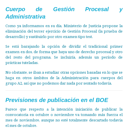
Cuerpo de Gestión Procesal y
Administrativa
Como ya informamos en su día, Ministerio de Justicia propone la
eliminación del tercer ejercicio de Gestión Procesal (la prueba de
desarrollo) y sustituirlo por otro examen tipo test.
Se está barajando la opción de dividir el tradicional primer
examen en dos, de forma que haya uno de derecho procesal y otro
del resto del programa. Se incluiría, además un período de
prácticas tuteladas.
No obstante, se iban a estudiar otras opciones basadas en lo que se
haga en otros ámbitos de la Administración para cuerpos del
grupo A2, así que no podemos dar nada por sentado todavía.
Previsiones de publicación en el BOE
Parece que respecto a la intención iniciación de publicar la
convocatoria en octubre o noviembre va tomando más fuerza el
mes de noviembre, aunque no esté totalmente descartado todavía
el mes de octubre.