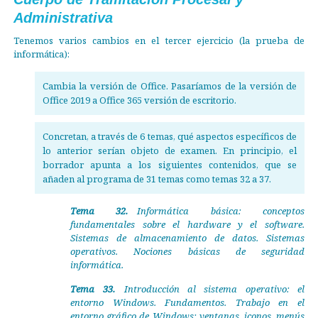
Administrativa
Tenemos varios cambios en el tercer ejercicio (la prueba de
informática):
Cambia la versión de Office. Pasaríamos de la versión de
Office 2019 a Office 365 versión de escritorio.
Concretan, a través de 6 temas, qué aspectos específicos de
lo anterior serían objeto de examen. En principio, el
borrador apunta a los siguientes contenidos, que se
añaden al programa de 31 temas como temas 32 a 37.
Tema 32.
Informática básica: conceptos
fundamentales sobre el hardware y el software.
Sistemas de almacenamiento de datos. Sistemas
operativos. Nociones básicas de seguridad
informática.
Tema 33.
Introducción al sistema operativo: el
entorno Windows. Fundamentos. Trabajo en el
entorno gráfico de Windows: ventanas, iconos, menús