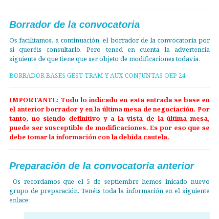
Borrador de la convocatoria
Os facilitamos, a continuación, el borrador de la convocatoria por
si queréis consultarlo. Pero tened en cuenta la advertencia
siguiente de que tiene que ser objeto de modificaciones todavía.
BORRADOR BASES GEST TRAM Y AUX CONJUNTAS OEP 24
IMPORTANTE: Todo lo indicado en esta entrada se base en
el anterior borrador y en la última mesa de negociación. Por
tanto, no siendo definitivo y a la vista de la última mesa,
puede ser susceptible de modificaciones. Es por eso que se
debe tomar la información con la debida cautela.
Preparación de la convocatoria anterior
Os recordamos que el 5 de septiembre hemos inicado nuevo
grupo de preparación. Tenéis toda la información en el siguiente
enlace: