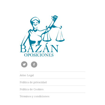
Aviso Legal
Política de privacidad
Política de Cookies
Términos y condiciones