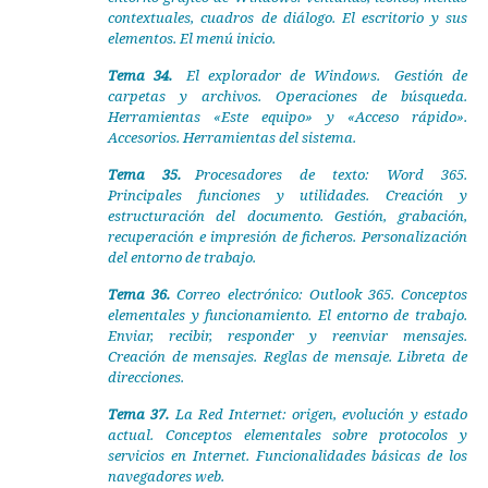
contextuales, cuadros de diálogo. El escritorio y sus
elementos. El menú inicio.
Tema 34.
El explorador de Windows. Gestión de
carpetas y archivos. Operaciones de búsqueda.
Herramientas «Este equipo» y «Acceso rápido».
Accesorios. Herramientas del sistema.
Tema 35.
Procesadores de texto: Word 365.
Principales funciones y utilidades. Creación y
estructuración del documento. Gestión, grabación,
recuperación e impresión de ficheros. Personalización
del entorno de trabajo.
Tema 36.
Correo electrónico: Outlook 365. Conceptos
elementales y funcionamiento. El entorno de trabajo.
Enviar, recibir, responder y reenviar mensajes.
Creación de mensajes. Reglas de mensaje. Libreta de
direcciones.
Tema 37.
La Red Internet: origen, evolución y estado
actual. Conceptos elementales sobre protocolos y
servicios en Internet. Funcionalidades básicas de los
navegadores web.