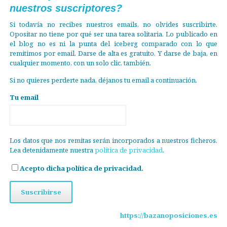
nuestros suscriptores?
Si todavía no recibes nuestros emails, no olvides suscribirte.
Opositar no tiene por qué ser una tarea solitaria. Lo publicado en
el blog no es ni la punta del iceberg comparado con lo que
remitimos por email. Darse de alta es gratuito. Y darse de baja, en
cualquier momento, con un solo clic, también.
Si no quieres perderte nada, déjanos tu email a continuación.
Tu email
Los datos que nos remitas serán incorporados a nuestros ficheros.
Lea detenidamente nuestra
política de privacidad
.
Acepto dicha política de privacidad.
https://bazanoposiciones.es