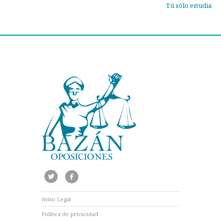
Tú sólo estudia
Aviso Legal
Política de privacidad