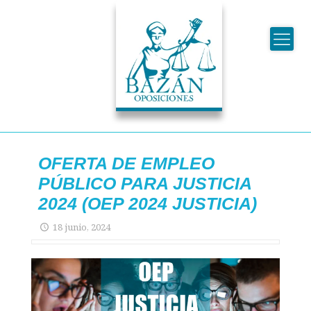
OFERTA DE EMPLEO
PÚBLICO PARA JUSTICIA
2024 (OEP 2024 JUSTICIA)
18 junio, 2024