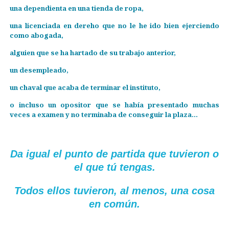
una dependienta en una tienda de ropa,
una licenciada en dereho que no le he ido bien ejerciendo
como abogada,
alguien que se ha hartado de su trabajo anterior,
un desempleado,
un chaval que acaba de terminar el instituto,
o incluso un opositor que se había presentado muchas
veces a examen y no terminaba de conseguir la plaza…
Da igual el punto de partida que tuvieron o
el que tú tengas.
Todos ellos tuvieron, al menos, una cosa
en común.