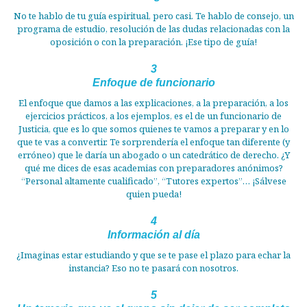
No te hablo de tu guía espiritual, pero casi. Te hablo de consejo, un
programa de estudio, resolución de las dudas relacionadas con la
oposición o con la preparación. ¡Ese tipo de guía!
3
Enfoque de funcionario
El enfoque que damos a las explicaciones, a la preparación, a los
ejercicios prácticos, a los ejemplos, es el de un funcionario de
Justicia, que es lo que somos quienes te vamos a preparar y en lo
que te vas a convertir. Te sorprendería el enfoque tan diferente (y
erróneo) que le daría un abogado o un catedrático de derecho. ¿Y
qué me dices de esas academias con preparadores anónimos?
“Personal altamente cualificado”, “Tutores expertos”… ¡Sálvese
quien pueda!
4
Información al día
¿Imaginas estar estudiando y que se te pase el plazo para echar la
instancia? Eso no te pasará con nosotros.
5