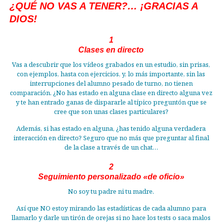
¿QUÉ NO VAS A TENER?… ¡GRACIAS A
DIOS!
1
Clases en directo
Vas a descubrir que los vídeos grabados en un estudio, sin prisas,
con ejemplos, hasta con ejercicios, y, lo más importante, sin las
interrupciones del alumno pesado de turno, no tienen
comparación. ¿No has estado en alguna clase en directo alguna vez
y te han entrado ganas de dispararle al típico preguntón que se
cree que son unas clases particulares?
Además, si has estado en alguna, ¿has tenido alguna verdadera
interacción en directo? Seguro que no más que preguntar al final
de la clase a través de un chat…
2
Seguimiento personalizado «de oficio»
No soy tu padre ni tu madre.
Así que NO estoy mirando las estadísticas de cada alumno para
llamarlo y darle un tirón de orejas si no hace los tests o saca malos