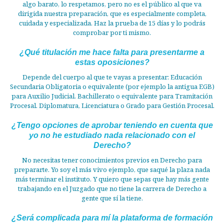
algo barato, lo respetamos, pero no es el público al que va
dirigida nuestra preparación, que es especialmente completa,
cuidada y especializada. Haz la prueba de 15 días y lo podrás
comprobar por ti mismo.
¿Qué titulación me hace falta para presentarme a
estas oposiciones?
Depende del cuerpo al que te vayas a presentar: Educación
Secundaria Obligatoria o equivalente (por ejemplo la antigua EGB)
para Auxilio Judicial. Bachillerato o equivalente para Tramitación
Procesal. Diplomatura, Licenciatura o Grado para Gestión Procesal.
¿Tengo opciones de aprobar teniendo en cuenta que
yo no he estudiado nada relacionado con el
Derecho?
No necesitas tener conocimientos previos en Derecho para
prepararte. Yo soy el más vivo ejemplo, que saqué la plaza nada
más terminar el instituto. Y quiero que sepas que hay más gente
trabajando en el Juzgado que no tiene la carrera de Derecho a
gente que sí la tiene.
¿Será complicada para mí la plataforma de formación