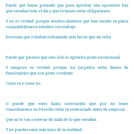
Puede que hayas pensado que para aprobar una oposición hay
que estudiar todo el día y que tú tienes otras obligaciones.
Y no es verdad, porque muchos alumnos que han sacado su plaza
compatibilizaron estudios con trabajo.
Personas que echaban trabajando más horas que un reloj.
Puede que pienses que esto sólo lo aprueba gente excepcional.
Y tampoco es verdad, porque los juzgados están llenos de
funcionarios que son gente corriente.
Como tú y como yo.
O puede que estés hasta convencido que por no tener
conocimientos en Derecho estás ya sentenciado antes de empezar.
Que no te vas a enterar de nada de lo que estudies.
Y no puedes estar más lejos de la realidad.