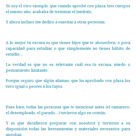
Yo soy el vivo ejemplo, que cuando aprobé con plaza, tres cuerpos
el mismo año, acababa de terminar el instituto.
Y ahora incluso me dedico a enseñar a otras personas.
A lo mejor tu excusa es que tienes hijos que te aboserben, o poca
capacidad para estudiar, o que simplemente no tienes hábito de
estudio…
La verdad es que no es relevante cuál sea tu excusa, miedo o
pensamiento limitante.
Porque seguro que algún alumno que ha aprobado con plaza los
tuvo igual o peores a los tuyos.
Pues bien, todas las personas que te mencioné antes (el camarero,
el desempleado, el parado…) tuvieron algo en común.
Y es que decidieron preparar con nosotros y tuvieron a su
disposición todas las herramientas y materiales necesarios para
aprobar.