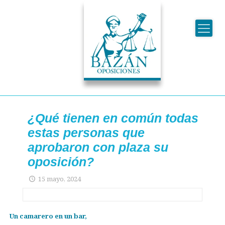
¿Qué tienen en común todas
estas personas que
aprobaron con plaza su
oposición?
15 mayo, 2024
Un camarero en un bar,