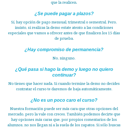
que la realicen.
¿Se puede pagar a plazos?
Sí, hay opción de pago mensual, trimestral o semestral. Pero,
insisto, si realizas la demo estate atento a las condiciones
especiales que vamos a ofrecer antes de que finalicen los 15 días
de prueba.
¿Hay compromiso de permanencia?
No, ninguno.
¿Qué pasa si hago la demo y luego no quiero
continuar?
No tienes que hacer nada. Si cuando termine la demo no decides
contratar el curso te daremos de baja automáticamente.
¿No es un poco caro el curso?
Nuestra formación puede ser más cara que otras opciones del
mercado, pero la vale con creces. También podemos decirte que
hay opciones más caras que, por propios comentarios de los
alumnos, no nos llegan ni a la suela de los zapatos. Si sólo buscas