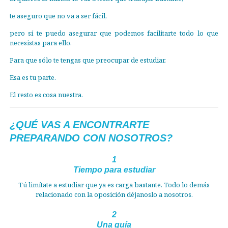
te aseguro que no va a ser fácil,
pero sí te puedo asegurar que podemos facilitarte todo lo que
necesistas para ello.
Para que sólo te tengas que preocupar de estudiar.
Esa es tu parte.
El resto es cosa nuestra.
¿QUÉ VAS A ENCONTRARTE
PREPARANDO CON NOSOTROS?
1
Tiempo para estudiar
Tú limítate a estudiar que ya es carga bastante. Todo lo demás
relacionado con la oposición déjanoslo a nosotros.
2
Una guía