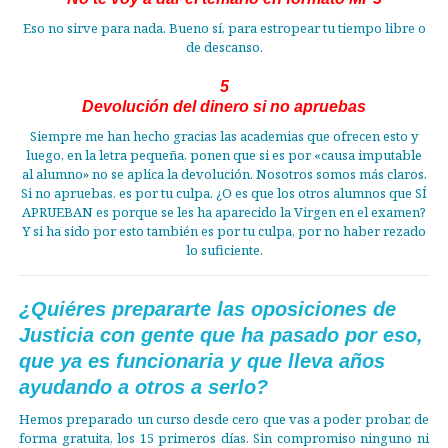
Eso no sirve para nada. Bueno sí, para estropear tu tiempo libre o
de descanso.
5
Devolución del dinero si no apruebas
Siempre me han hecho gracias las academias que ofrecen esto y
luego, en la letra pequeña, ponen que si es por «causa imputable
al alumno» no se aplica la devolución. Nosotros somos más claros.
Si no apruebas, es por tu culpa. ¿O es que los otros alumnos que SÍ
APRUEBAN es porque se les ha aparecido la Virgen en el examen?
Y si ha sido por esto también es por tu culpa, por no haber rezado
lo suficiente.
¿Quiéres prepararte las oposiciones de
Justicia con gente que ha pasado por eso,
que ya es funcionaria y que lleva años
ayudando a otros a serlo?
Hemos preparado un curso desde cero que vas a poder probar, de
forma gratuita, los 15 primeros días. Sin compromiso ninguno ni