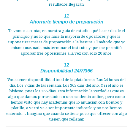
resultados llegarán.
11
Ahorrarte tiempo de preparación
Te vamos a contar, en nuestra guía de estudio, qué hacer desde el
principio y no lo que hace la mayoría de opositores y que le
supone tirar meses de preparación a la basura. El método que yo
mismo usé, nada más terminar el instituto, y que me permitió
aprobar tres oposiciones a la vez con sólo 20 años.
12
Disponibilidad 24/7/366
Vas a tener disponibilidad total de la plataforma. Las 24 horas del
día. Los 7 días de las semana. Los 365 días del año. Y si el año es
bisiesto, pues los 366 días. Esta información la verdad es que es
algo que damos por sentado en una academia online, pero como
hemos visto que hay academias que lo anuncian con bombo y
platillo, a ver si va a ser importante indicarlo y no nos hemos
enterado… Imagino que cuando se tiene poco que ofrecer con algo
tienen que rellenar.