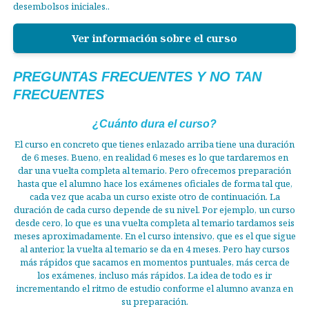
desembolsos iniciales..
Ver información sobre el curso
PREGUNTAS FRECUENTES Y NO TAN
FRECUENTES
¿Cuánto dura el curso?
El curso en concreto que tienes enlazado arriba tiene una duración
de 6 meses. Bueno, en realidad 6 meses es lo que tardaremos en
dar una vuelta completa al temario. Pero ofrecemos preparación
hasta que el alumno hace los exámenes oficiales de forma tal que,
cada vez que acaba un curso existe otro de continuación. La
duración de cada curso depende de su nivel. Por ejemplo, un curso
desde cero, lo que es una vuelta completa al temario tardamos seis
meses aproximadamente. En el curso intensivo, que es el que sigue
al anterior, la vuelta al temario se da en 4 meses. Pero hay cursos
más rápidos que sacamos en momentos puntuales, más cerca de
los exámenes, incluso más rápidos. La idea de todo es ir
incrementando el ritmo de estudio conforme el alumno avanza en
su preparación.