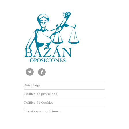
Aviso Legal
Política de privacidad
Política de Cookies
Términos y condiciones