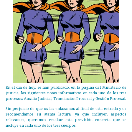
En el día de hoy, se han publicado, en la página del Ministerio de
Justicia, las siguientes notas informativas en cada uno de los tres
procesos: Auxilio Judicial, Tramitación Procesal y Gestión Procesal.
Sin perjuicio de que os las enlazamos al final de esta entrada y os
recomendamos su atenta lectura, ya que incluyen aspectos
relevantes, queremos resaltar esta previsión concreta que se
incluye en cada uno de los tres cuerpos: