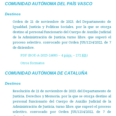
COMUNIDAD AUTÓNOMA DEL PAÍS VASCO
Destinos
Orden de 21 de noviembre de 2023, del Departamento de
Igualdad, Justicia y Políticas Sociales, por la que se otorga
destino al personal funcionario del Cuerpo de Auxilio Judicial
de la Administración de Justicia, turno libre, que superó el
proceso selectivo, convocado por Orden JUS/1254/2022, de 7
de diciembre.
PDF (BOE-A-2023-24685 – 4
págs.
– 272
KB
)
Otros formatos
COMUNIDAD AUTÓNOMA DE CATALUÑA
Destinos
Resolución de 21 de noviembre de 2023, del Departamento de
Justicia, Derechos y Memoria, por la que se otorga destino al
personal funcionario del Cuerpo de Auxilio Judicial de la
Administración de Justicia, turno libre, que superó el proceso
selectivo, convocado por Orden JUS/1254/2022, de 7 de