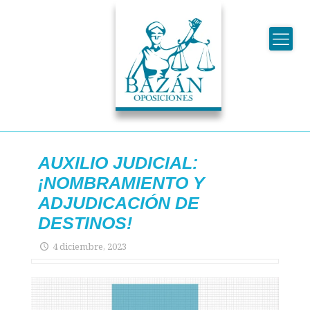
AUXILIO JUDICIAL:
¡NOMBRAMIENTO Y
ADJUDICACIÓN DE
DESTINOS!
4 diciembre, 2023