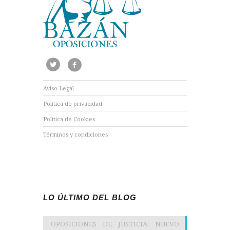
Aviso Legal
Política de privacidad
Política de Cookies
Términos y condiciones
LO ÚLTIMO DEL BLOG
OPOSICIONES DE JUSTICIA: NUEVO