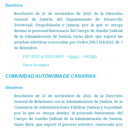
Destinos
Resolución de 21 de noviembre de 2023, de la Dirección
General de Justicia, del Departamento de Desarrollo
Territorial, Despoblación y Justicia, por la que se otorga
destino al personal funcionario del Cuerpo de Auxilio Judicial
de la Administración de Justicia, turno libre, que superó las
pruebas selectivas convocadas por Orden JUS/1254/2022, de 7
de diciembre.
PDF (BOE-A-2023-24693 – 4
págs.
– 266
KB
)
Otros formatos
COMUNIDAD AUTÓNOMA DE CANARIAS
Destinos
Resolución de 21 de noviembre de 2023, de la Dirección
General de Relaciones con la Administración de Justicia, de la
Consejería de Administraciones Públicas, Justicia y Seguridad,
por la que se otorga destino al personal funcionario del
Cuerpo de Auxilio Judicial de la Administración de Justicia,
turno libre, que superó el proceso selectivo, convocado por