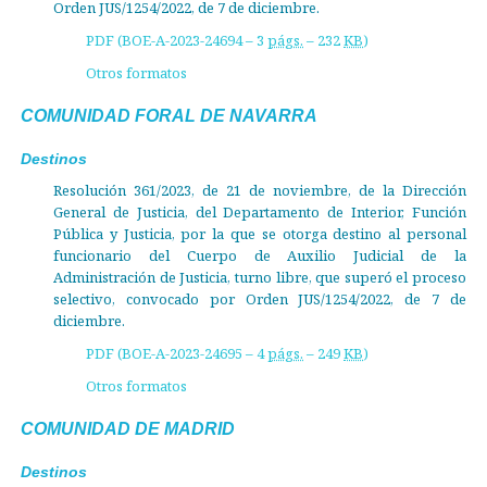
Orden JUS/1254/2022, de 7 de diciembre.
PDF (BOE-A-2023-24694 – 3
págs.
– 232
KB
)
Otros formatos
COMUNIDAD FORAL DE NAVARRA
Destinos
Resolución 361/2023, de 21 de noviembre, de la Dirección
General de Justicia, del Departamento de Interior, Función
Pública y Justicia, por la que se otorga destino al personal
funcionario del Cuerpo de Auxilio Judicial de la
Administración de Justicia, turno libre, que superó el proceso
selectivo, convocado por Orden JUS/1254/2022, de 7 de
diciembre.
PDF (BOE-A-2023-24695 – 4
págs.
– 249
KB
)
Otros formatos
COMUNIDAD DE MADRID
Destinos