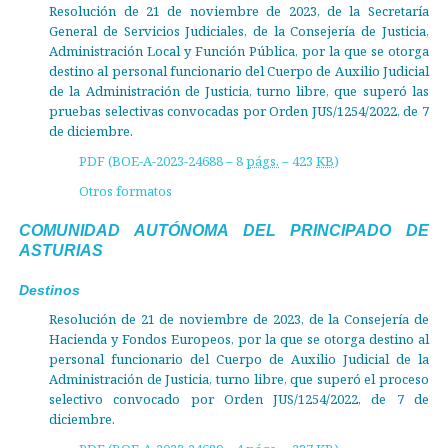
Resolución de 21 de noviembre de 2023, de la Secretaría
General de Servicios Judiciales, de la Consejería de Justicia,
Administración Local y Función Pública, por la que se otorga
destino al personal funcionario del Cuerpo de Auxilio Judicial
de la Administración de Justicia, turno libre, que superó las
pruebas selectivas convocadas por Orden JUS/1254/2022, de 7
de diciembre.
PDF (BOE-A-2023-24688 – 8
págs.
– 423
KB
)
Otros formatos
COMUNIDAD AUTÓNOMA DEL PRINCIPADO DE
ASTURIAS
Destinos
Resolución de 21 de noviembre de 2023, de la Consejería de
Hacienda y Fondos Europeos, por la que se otorga destino al
personal funcionario del Cuerpo de Auxilio Judicial de la
Administración de Justicia, turno libre, que superó el proceso
selectivo convocado por Orden JUS/1254/2022, de 7 de
diciembre.