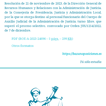
Resolución de 21 de noviembre de 2023, de la Dirección General de
Recursos Humanos y Relaciones con la Administración de Justicia,
de la Consejería de Presidencia, Justicia y Administración Local,
por la que se otorga destino al personal funcionario del Cuerpo de
Auxilio Judicial de la Administración de Justicia, turno libre, que
superó el proceso selectivo, convocado por Orden JUS/1254/2022,
de 7 de diciembre.
PDF (BOE-A-2023-24696 – 5
págs.
– 299
KB
)
Otros formatos
https://bazanoposiciones.es
Tú sólo estudia