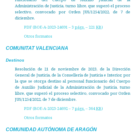
Administración de Justicia, turno libre, que superó el proceso
selectivo, convocado por Orden JUS/1254/2022, de 7 de
diciembre.
PDF (BOE-A-2023-24691 – 3
págs.
– 221
KB
)
Otros formatos
COMUNITAT VALENCIANA
Destinos
Resolución de 21 de noviembre de 2023, de la Dirección
General de Justicia, de la Consellería de Justicia e Interior, por
la que se otorga destino al personal funcionario del Cuerpo
de Auxilio Judicial de la Administración de Justicia, turno
libre, que superó el proceso selectivo, convocado por Orden
JUS/1254/2022, de 7 de diciembre.
PDF (BOE-A-2023-24692 – 7
págs.
– 364
KB
)
Otros formatos
COMUNIDAD AUTÓNOMA DE ARAGÓN