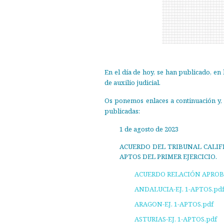
En el día de hoy, se han publicado, en 
de auxilio judicial.
Os ponemos enlaces a continuación y, a
publicadas:
1 de agosto de 2023
ACUERDO DEL TRIBUNAL CALIFI
APTOS DEL PRIMER EJERCICIO.
ACUERDO RELACIÓN APROBAD
ANDALUCIA-EJ. 1-APTOS.pd
ARAGON-EJ. 1-APTOS.pdf
ASTURIAS-EJ. 1-APTOS.pdf