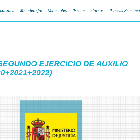
nócenos
Metodología
Materiales
Precios
Cursos
Proceso Selectivo
SEGUNDO EJERCICIO DE AUXILIO
20+2021+2022)