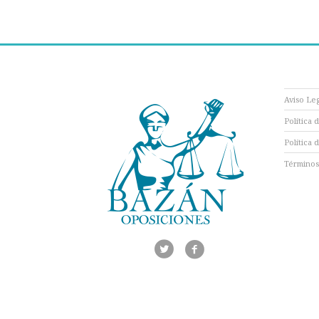
Aviso Le
Política 
Política 
Términos