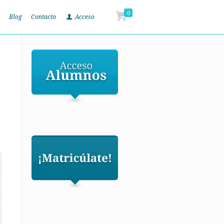
0
Blog
Contacto
Acceso