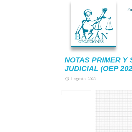
Co
NOTAS PRIMER Y 
JUDICIAL (OEP 20
1 agosto, 2023