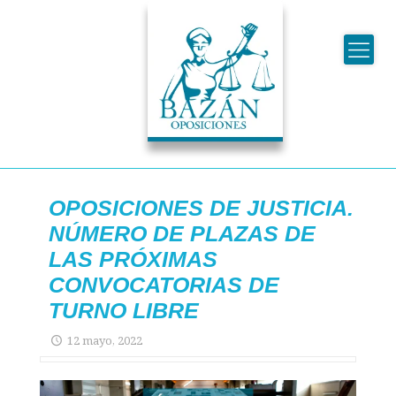
OPOSICIONES DE JUSTICIA.
NÚMERO DE PLAZAS DE
LAS PRÓXIMAS
CONVOCATORIAS DE
TURNO LIBRE
12 mayo, 2022