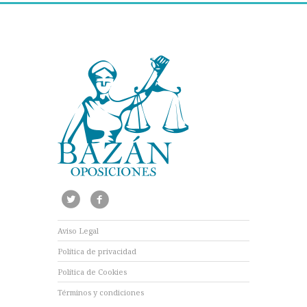
Aviso Legal
Política de privacidad
Política de Cookies
Términos y condiciones