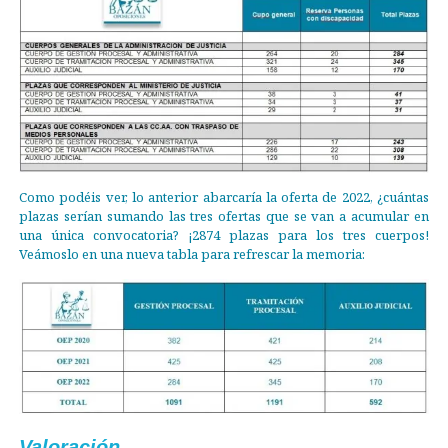
Como podéis ver, lo anterior abarcaría la oferta de 2022, ¿cuántas
plazas serían sumando las tres ofertas que se van a acumular en
una única convocatoria? ¡2874 plazas para los tres cuerpos!
Veámoslo en una nueva tabla para refrescar la memoria:
Valoración