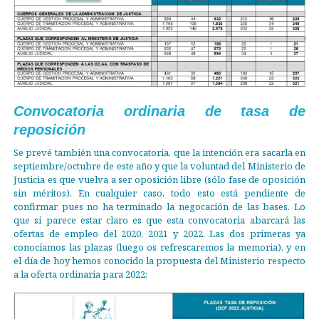
Convocatoria ordinaria de tasa de
reposición
Se prevé también una convocatoria, que la intención era sacarla en
septiembre/octubre de este año y que la voluntad del Ministerio de
Justicia es que vuelva a ser oposición libre (sólo fase de oposición
sin méritos). En cualquier caso, todo esto está pendiente de
confirmar pues no ha terminado la negocación de las bases. Lo
que sí parece estar claro es que esta convocatoria abarcará las
ofertas de empleo del 2020, 2021 y 2022. Las dos primeras ya
conocíamos las plazas (luego os refrescaremos la memoria), y en
el día de hoy hemos conocido la propuesta del Ministerio respecto
a la oferta ordinaria para 2022: