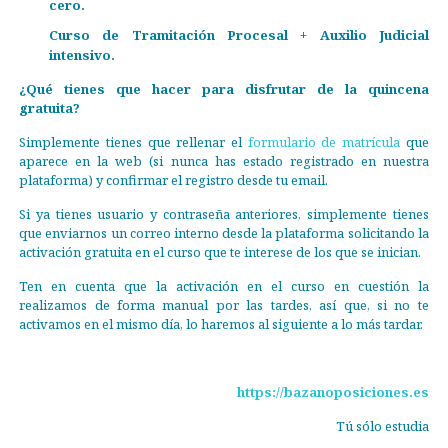
cero.
Curso de Tramitación Procesal + Auxilio Judicial
intensivo.
¿Qué tienes que hacer para disfrutar de la quincena
gratuita?
Simplemente tienes que rellenar el
formulario de matrícula
que
aparece en la web (si nunca has estado registrado en nuestra
plataforma) y confirmar el registro desde tu email.
Si ya tienes usuario y contraseña anteriores, simplemente tienes
que enviarnos un correo interno desde la plataforma solicitando la
activación gratuita en el curso que te interese de los que se inician.
Ten en cuenta que la activación en el curso en cuestión la
realizamos de forma manual por las tardes, así que, si no te
activamos en el mismo día, lo haremos al siguiente a lo más tardar.
https://bazanoposiciones.es
Tú sólo estudia