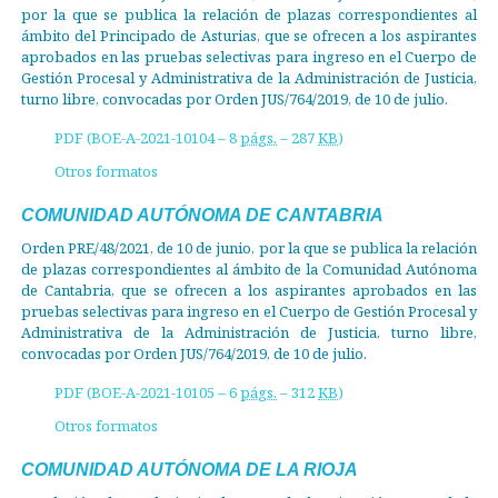
por la que se publica la relación de plazas correspondientes al
ámbito del Principado de Asturias, que se ofrecen a los aspirantes
aprobados en las pruebas selectivas para ingreso en el Cuerpo de
Gestión Procesal y Administrativa de la Administración de Justicia,
turno libre, convocadas por Orden JUS/764/2019, de 10 de julio.
PDF (BOE-A-2021-10104 – 8
págs.
– 287
KB
)
Otros formatos
COMUNIDAD AUTÓNOMA DE CANTABRIA
Orden PRE/48/2021, de 10 de junio, por la que se publica la relación
de plazas correspondientes al ámbito de la Comunidad Autónoma
de Cantabria, que se ofrecen a los aspirantes aprobados en las
pruebas selectivas para ingreso en el Cuerpo de Gestión Procesal y
Administrativa de la Administración de Justicia, turno libre,
convocadas por Orden JUS/764/2019, de 10 de julio.
PDF (BOE-A-2021-10105 – 6
págs.
– 312
KB
)
Otros formatos
COMUNIDAD AUTÓNOMA DE LA RIOJA