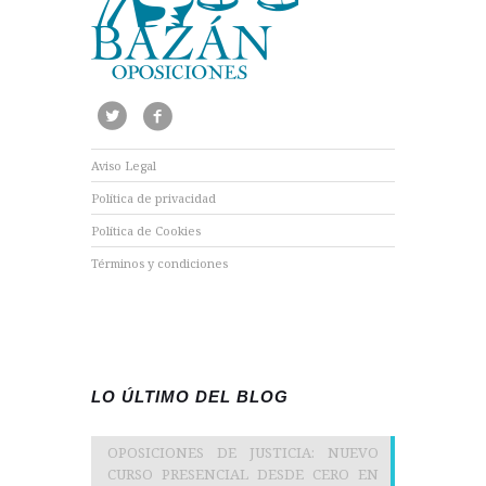
Aviso Legal
Política de privacidad
Política de Cookies
Términos y condiciones
LO ÚLTIMO DEL BLOG
OPOSICIONES DE JUSTICIA: NUEVO
CURSO PRESENCIAL DESDE CERO EN