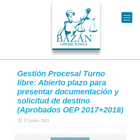
Gestión Procesal Turno
libre: Abierto plazo para
presentar documentación y
solicitud de destino
(Aprobados OEP 2017+2018)
17 junio, 2021