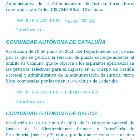
Administrativa de la Administración de Justicia, turno libre,
convocadas por Orden JUS/764/2019, de 10 de julio.
PDF (BOE-A-2021-10100 – 9
págs.
– 334
KB
)
Otros formatos
COMUNIDAD AUTÓNOMA DE CATALUÑA
Resolución de 10 de junio de 2021, del Departamento de Justicia,
por la que se publica la relación de plazas correspondientes al
ámbito de Cataluña, que se ofrecen a los aspirantes aprobados en
las pruebas selectivas para el ingreso en el Cuerpo de Gestión
Procesal y Administrativa de la Administración de Justicia, turno
libre, convocadas por la Orden JUS/764/2019, de 10 de julio.
PDF (BOE-A-2021-10101 – 17
págs.
– 864
KB
)
Otros formatos
COMUNIDAD AUTÓNOMA DE GALICIA
Resolución de 10 de junio de 2021, de la Dirección General de
Justicia, de la Vicepresidencia Primera y Consellería de
Presidencia, Justicia y Turismo, por la que se convoca concurso