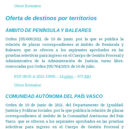
Otros formatos
Oferta de destinos por territorios
ÁMBITO DE PENÍNSULA Y BALEARES
Orden JUS/606/2021, de 10 de junio, por la que se publica la
relación de plazas correspondientes al ámbito de Península y
Baleares, que se ofrecen a los aspirantes aprobados en las
pruebas selectivas para ingreso en el Cuerpo de Gestión Procesal y
Administrativa de la Administración de Justicia, turno libre,
convocadas por Orden JUS/764/2019, de 10 de julio.
PDF (BOE-A-2021-10095 – 24
págs.
– 975
KB
)
Otros formatos
COMUNIDAD AUTÓNOMA DEL PAÍS VASCO
Orden de 10 de junio de 2021, del Departamento de Igualdad,
Justicia y Políticas Sociales, por la que publica la relación de plazas
correspondientes al ámbito de la Comunidad Autónoma del País
Vasco, que se ofrecen a los aspirantes aprobados en las pruebas
selectivas para ingreso en el Cuerpo de Gestión Procesal y