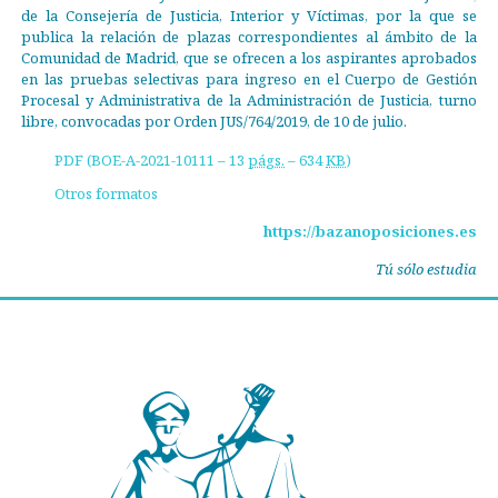
de la Consejería de Justicia, Interior y Víctimas, por la que se
publica la relación de plazas correspondientes al ámbito de la
Comunidad de Madrid, que se ofrecen a los aspirantes aprobados
en las pruebas selectivas para ingreso en el Cuerpo de Gestión
Procesal y Administrativa de la Administración de Justicia, turno
libre, convocadas por Orden JUS/764/2019, de 10 de julio.
PDF (BOE-A-2021-10111 – 13
págs.
– 634
KB
)
Otros formatos
https://bazanoposiciones.es
Tú sólo estudia