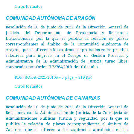
Otros formatos
COMUNIDAD AUTÓNOMA DE ARAGÓN
Resolución de 10 de junio de 2021, de la Dirección General de
Justicia, del Departamento de Presidencia y Relaciones
Institucionales, por la que se publica la relación de plazas
correspondientes al ámbito de la Comunidad Autónoma de
Aragón, que se ofrecen a los aspirantes aprobados en las pruebas
selectivas para ingreso en el Cuerpo de Gestión Procesal y
Administrativa de la Administración de Justicia, turno libre,
convocadas por Orden JUS/764/2019, de 10 de julio.
PDF (BOE-A-2021-10108 – 5
págs.
– 319
KB
)
Otros formatos
COMUNIDAD AUTÓNOMA DE CANARIAS
Resolución de 10 de junio de 2021, de la Dirección General de
Relaciones con la Administración de Justicia, de la Consejería de
Administraciones Públicas, Justicia y Seguridad, por la que se
publica la relación de plazas correspondientes al ámbito de
Canarias, que se ofrecen a los aspirantes aprobados en las