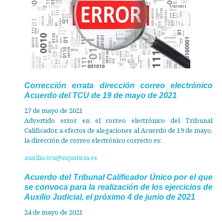
Corrección errata dirección correo electrónico
Acuerdo del TCU de 19 de mayo de 2021
27 de mayo de 2021
​Advertido error en el correo electrónico del Tribunal
Calificador, a efectos de alegaciones al Acuerdo de 19 de mayo,
la dirección de correo electrónico correcto es:
auxilio.tcu@mjusticia.es
Acuerdo del Tribunal Calificador Único por el que
se convoca para la realización de los ejercicios de
Auxilio Judicial, el próximo 4 de junio de 2021
24 de mayo de 2021