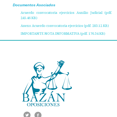
Documentos Asociados
Acuerdo convocatoria ejercicios Auxilio Judicial (pdf.
245.46 KB)
Anexo Acuerdo convocatoria ejercicios (pdf. 283.12 KB)
IMPORTANTE NOTA INFORMATIVA (pdf. 176.34 KB)