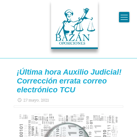
¡Última hora Auxilio Judicial!
Corrección errata correo
electrónico TCU
27 mayo, 2021