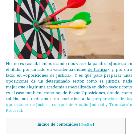
No, no es casual, hemos usando dos veces la palabra «Justicia» en
el título: por un lado en «academia online
de Justicia
«; y, por otro
lado, en «oposiciones
de Justicia
«. Y es que para preparar unas
oposiciones de un determinado sector, como es Justicia, nada
mejor que elegir una academia especializada en dicho sector, como
es el caso también, como no, de Bazán Oposiciones, donde, como
sabéis, nos dedicamos en exclusiva a la
preparación de las
oposiciones de Justicia: cuerpos de Auxilio Judicial y Tramitación
Procesal
.
Índice de contenidos
[
Ocultar
]