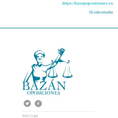
https://bazanoposiciones.es
Tú sólo estudia
Aviso Legal