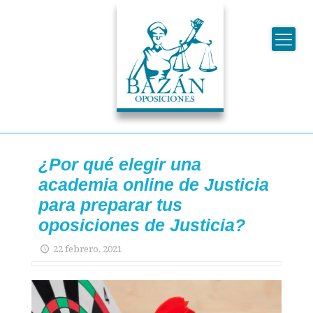
¿Por qué elegir una
academia online de Justicia
para preparar tus
oposiciones de Justicia?
22 febrero, 2021