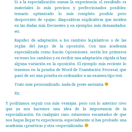
Si a la especialización sumas la experiencia, el resultado es
materiales lo más precisos y perfeccionados posibles:
temario optimizado lo más completo posible pero
desprovisto de «paja»; diapositivas explicativas que inciden
en las dudas más frecuentes y en ejemplos más demandados;
etc.
Rapidez de adaptación a los cambios legislativos o de las
reglas del juego de la oposición. Con una academia
especializada como Bazán Oposiciones, seréis los primeros
en tener los cambios y en recibir una adaptación rápida si hay
alguna variación en la oposición. El ejemplo más reciente lo
tenemos en la prueba de Word de Tramitación Procesal, que
pasó de ser una prueba en ordenador a un examen tipo test.
Trato más personalizado, nada de gente anónima
Etc.
Y podríamos seguir con más ventajas, pero con lo anterior creo
que ya nos hacemos una idea de la importancia de la
especialización. En cualquier caso, estaremos encantados de que
nos hagas llegar tu experiencia, especialmente si has probado una
academia «genérica» y otra «especializada»