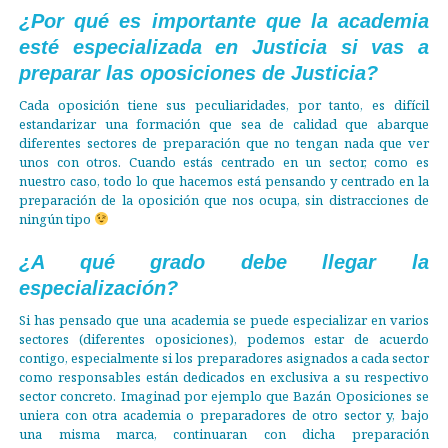
¿Por qué es importante que la academia
esté especializada en Justicia si vas a
preparar las oposiciones de Justicia?
Cada oposición tiene sus peculiaridades, por tanto, es difícil
estandarizar una formación que sea de calidad que abarque
diferentes sectores de preparación que no tengan nada que ver
unos con otros. Cuando estás centrado en un sector, como es
nuestro caso, todo lo que hacemos está pensando y centrado en la
preparación de la oposición que nos ocupa, sin distracciones de
ningún tipo
¿A qué grado debe llegar la
especialización?
Si has pensado que una academia se puede especializar en varios
sectores (diferentes oposiciones), podemos estar de acuerdo
contigo, especialmente si los preparadores asignados a cada sector
como responsables están dedicados en exclusiva a su respectivo
sector concreto. Imaginad por ejemplo que Bazán Oposiciones se
uniera con otra academia o preparadores de otro sector y, bajo
una misma marca, continuaran con dicha preparación