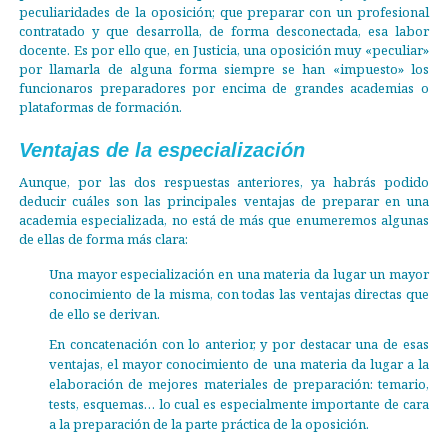
peculiaridades de la oposición; que preparar con un profesional
contratado y que desarrolla, de forma desconectada, esa labor
docente. Es por ello que, en Justicia, una oposición muy «peculiar»
por llamarla de alguna forma siempre se han «impuesto» los
funcionaros preparadores por encima de grandes academias o
plataformas de formación.
Ventajas de la especialización
Aunque, por las dos respuestas anteriores, ya habrás podido
deducir cuáles son las principales ventajas de preparar en una
academia especializada, no está de más que enumeremos algunas
de ellas de forma más clara:
Una mayor especialización en una materia da lugar un mayor
conocimiento de la misma, con todas las ventajas directas que
de ello se derivan.
En concatenación con lo anterior, y por destacar una de esas
ventajas, el mayor conocimiento de una materia da lugar a la
elaboración de mejores materiales de preparación: temario,
tests, esquemas… lo cual es especialmente importante de cara
a la preparación de la parte práctica de la oposición.